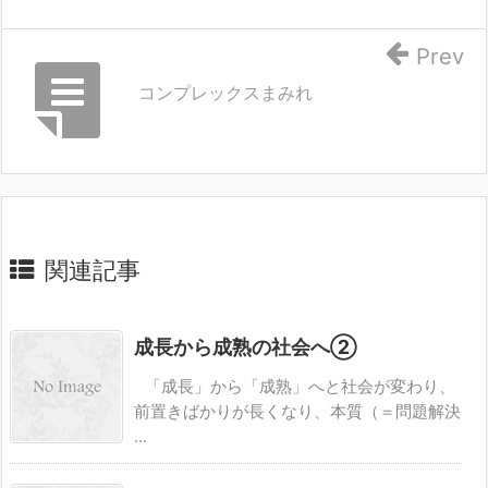
Prev
コンプレックスまみれ
関連記事
成長から成熟の社会へ②
「成長」から「成熟」へと社会が変わり、
前置きばかりが長くなり、本質（＝問題解決
...