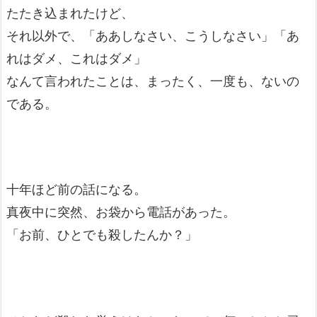
たたき込まれたけど、
それ以外で、「ああしなさい、こうしなさい」「あ
れはダメ、これはダメ」
なんて言われたことは、まったく、一度も、ないの
である。
十年ほど前の話になる。
真夜中に突然、お袋から電話があった。
「お前、ひとでも殺したんか？」