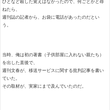
ひとなど殺した覚えはなかったので、何ごとかと尋
ねたら、
週刊誌の記者から、お袋に電話があったのだとい
う。
当時、俺は初の著書（子供部屋に入れない親たち）
を出した直後で、
週刊文春が、移送サービスに関する批判記事を書い
ていた。
その取材が、実家にまで及んでいたのだ。