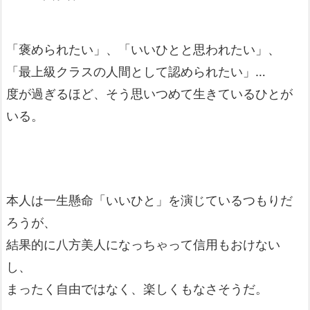
「褒められたい」、「いいひとと思われたい」、
「最上級クラスの人間として認められたい」…
度が過ぎるほど、そう思いつめて生きているひとが
いる。
本人は一生懸命「いいひと」を演じているつもりだ
ろうが、
結果的に八方美人になっちゃって信用もおけない
し、
まったく自由ではなく、楽しくもなさそうだ。