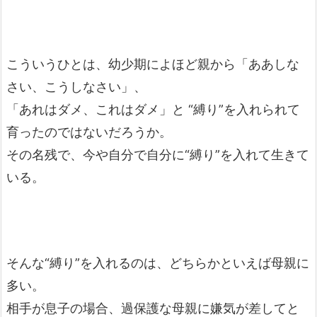
こういうひとは、幼少期によほど親から「ああしな
さい、こうしなさい」、
「あれはダメ、これはダメ」と “縛り”を入れられて
育ったのではないだろうか。
その名残で、今や自分で自分に“縛り”を入れて生きて
いる。
そんな“縛り”を入れるのは、どちらかといえば母親に
多い。
相手が息子の場合、過保護な母親に嫌気が差してと