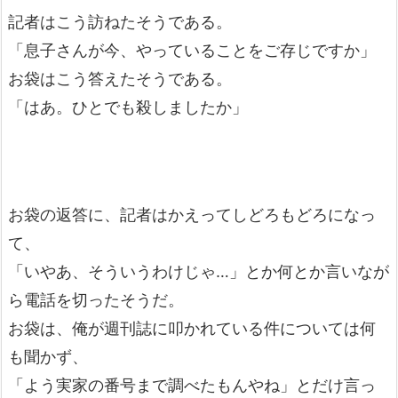
記者はこう訪ねたそうである。
「息子さんが今、やっていることをご存じですか」
お袋はこう答えたそうである。
「はあ。ひとでも殺しましたか」
お袋の返答に、記者はかえってしどろもどろになっ
て、
「いやあ、そういうわけじゃ…」とか何とか言いなが
ら電話を切ったそうだ。
お袋は、俺が週刊誌に叩かれている件については何
も聞かず、
「よう実家の番号まで調べたもんやね」とだけ言っ