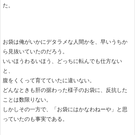
た。
お袋は俺がいかにデタラメな人間かを、早いうちか
ら見抜いていたのだろう。
いいほうわるいほう、どっちに転んでも仕方ない
と、
腹をくくって育てていたに違いない。
どんなときも肝の据わった様子のお袋に、反抗した
ことは数限りない。
しかしその一方で、「お袋にはかなわねーや」と思
っていたのも事実である。