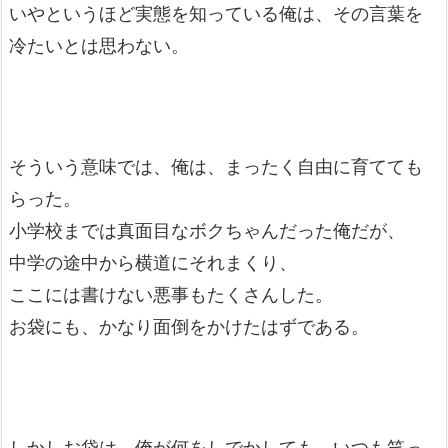
いやというほど実態を知っている俺は、その言葉を
冷たいとは思わない。
そういう意味では、俺は、まったく自由に育てても
らった。
小学校までは真面目なボクちゃんだった俺だが、
中学の途中から横道にそれまくり、
ここには書けない悪事もたくさんした。
お袋にも、かなり面倒をかけたはずである。
しかしお袋は、俺が何をしでかしても、いつも笑っ