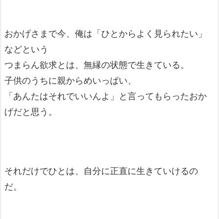
おかげさまで今、俺は「ひとからよく見られたい」
などという
つまらん欲求とは、無縁の状態で生きている。
子供のうちに親からめいっぱい、
「あんたはそれでいいんよ」と言ってもらったおか
げだと思う。
それだけでひとは、自分に正直に生きていけるの
だ。