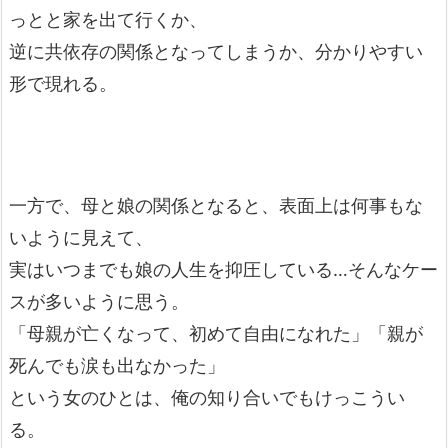
っとと家を出て行くか、
逆に共依存の関係となってしまうか、分かりやすい
形で現れる。
一方で、母と娘の関係となると、表面上は何事もな
いように見えて、
実はいつまでも娘の人生を抑圧している…そんなケー
スが多いように思う。
「母親が亡くなって、初めて自由になれた」「親が
死んでも涙も出なかった」
という女のひとは、俺の知り合いでもけっこうい
る。