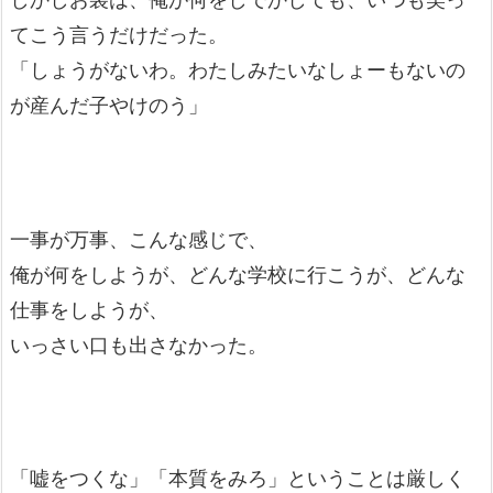
てこう言うだけだった。
「しょうがないわ。わたしみたいなしょーもないの
が産んだ子やけのう」
一事が万事、こんな感じで、
俺が何をしようが、どんな学校に行こうが、どんな
仕事をしようが、
いっさい口も出さなかった。
「嘘をつくな」「本質をみろ」ということは厳しく