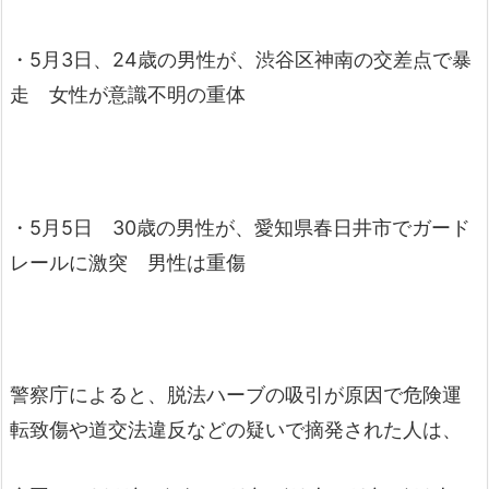
・5月3日、24歳の男性が、渋谷区神南の交差点で暴
走 女性が意識不明の重体
・5月5日 30歳の男性が、愛知県春日井市でガード
レールに激突 男性は重傷
警察庁によると、脱法ハーブの吸引が原因で危険運
転致傷や道交法違反などの疑いで摘発された人は、