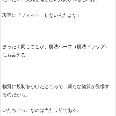
現実に『フィット』しないんだよな」
まったく同じことが、脱法ハーブ（脱法ドラッグ）
にも言える。
物質に規制をかけたところで、新たな物質が登場す
るのだから、
いたちごっこなのは当たり前である。