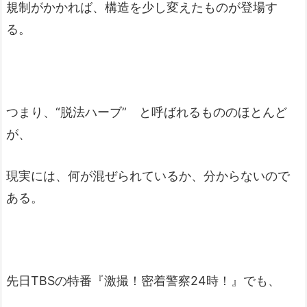
規制がかかれば、構造を少し変えたものが登場す
る。
つまり、“脱法ハーブ” と呼ばれるもののほとんど
が、
現実には、何が混ぜられているか、分からないので
ある。
先日TBSの特番『激撮！密着警察24時！』でも、