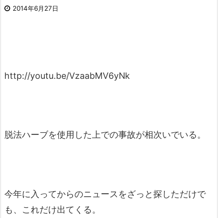
2014年6月27日
http://youtu.be/VzaabMV6yNk
脱法ハーブを使用した上での事故が相次いでいる。
今年に入ってからのニュースをざっと探しただけで
も、これだけ出てくる。