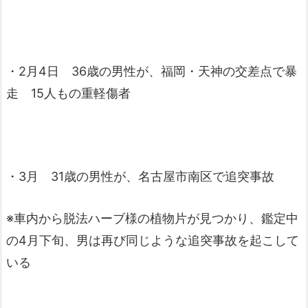
・2月4日 36歳の男性が、福岡・天神の交差点で暴
走 15人もの重軽傷者
・3月 31歳の男性が、名古屋市南区で追突事故
※車内から脱法ハーブ様の植物片が見つかり、鑑定中
の4月下旬、男は再び同じような追突事故を起こして
いる