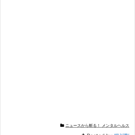
ニュースから斬る！ メンタルヘルス