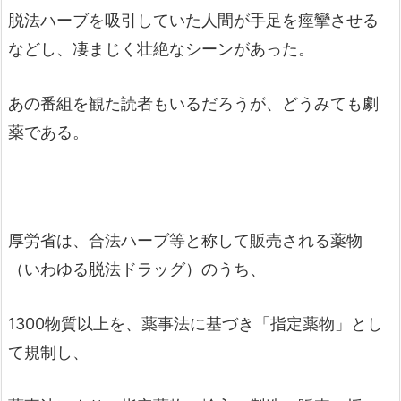
脱法ハーブを吸引していた人間が手足を痙攣させる
などし、凄まじく壮絶なシーンがあった。
あの番組を観た読者もいるだろうが、どうみても劇
薬である。
厚労省は、合法ハーブ等と称して販売される薬物
（いわゆる脱法ドラッグ）のうち、
1300物質以上を、薬事法に基づき「指定薬物」とし
て規制し、