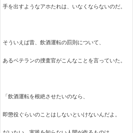
手を出すようなアホたれは、いなくならないのだ。
そういえば昔、飲酒運転の罰則について、
あるベテランの捜査官がこんなことを言っていた。
「飲酒運転を根絶させたいのなら、
即懲役ぐらいのことはしないといけないんだよ。
だいたい、実践を知らない人間が作るものは、