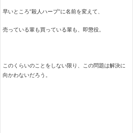
早いところ“殺人ハーブ”に名前を変えて、
売っている輩も買っている輩も、即懲役。
このくらいのことをしない限り、この問題は解決に
向かわないだろう。