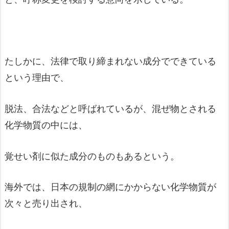
たしかに、法律で取り締まれない成分でできている
という理由で、
脱法、合法などと呼ばれているが、混ぜ物とされる
化学物質の中には、
覚せい剤に似た成分のものもあるという。
海外では、日本の規制の網にかからない化学物質が
次々と売り出され、