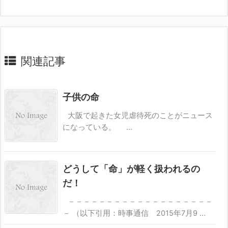
関連記事
子供の命
大阪で起きた女児虐待死のことがニュース
になっている。 ...
どうして「命」が軽く扱われるの
だ！
－－－－－－－－－－－－－－－－－－－
－ （以下引用：時事通信 2015年7月9 ...