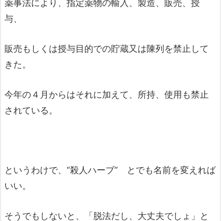
薬事法により、指定薬物の輸入、製造、販売、授
与、
販売もしくは授与目的での貯蔵又は陳列を禁止して
きた。
今年の４月からはそれに加えて、所持、使用も禁止
されている。
というわけで、“殺人ハーブ” とでも名前を変えれば
いい。
そうでもしないと、「脱法だし、大丈夫でしょ」と