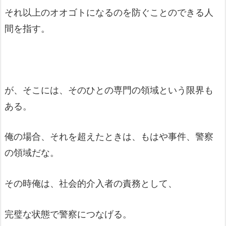
それ以上のオオゴトになるのを防ぐことのできる人
間を指す。
が、そこには、そのひとの専門の領域という限界も
ある。
俺の場合、それを超えたときは、もはや事件、警察
の領域だな。
その時俺は、社会的介入者の責務として、
完璧な状態で警察につなげる。