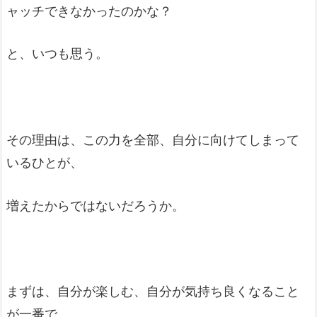
ャッチできなかったのかな？
と、いつも思う。
その理由は、この力を全部、自分に向けてしまって
いるひとが、
増えたからではないだろうか。
まずは、自分が楽しむ、自分が気持ち良くなること
が一番で、