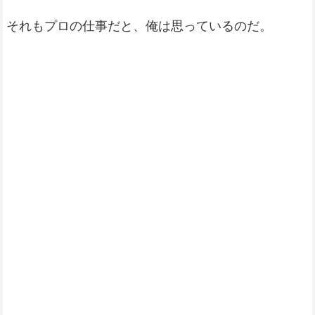
それもプロの仕事だと、俺は思っているのだ。