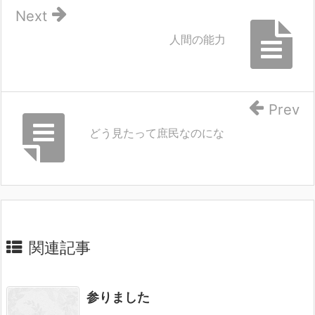
Next
人間の能力
Prev
どう見たって庶民なのにな
関連記事
参りました