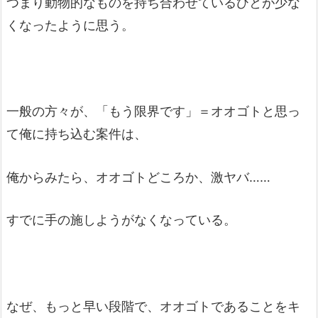
つまり動物的なものを持ち合わせているひとが少な
くなったように思う。
一般の方々が、「もう限界です」＝オオゴトと思っ
て俺に持ち込む案件は、
俺からみたら、オオゴトどころか、激ヤバ……
すでに手の施しようがなくなっている。
なぜ、もっと早い段階で、オオゴトであることをキ