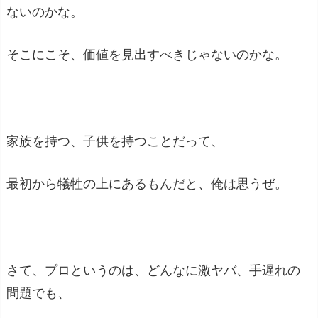
ないのかな。
そこにこそ、価値を見出すべきじゃないのかな。
家族を持つ、子供を持つことだって、
最初から犠牲の上にあるもんだと、俺は思うぜ。
さて、プロというのは、どんなに激ヤバ、手遅れの
問題でも、