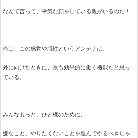
なんて言って、平気な顔をしている親がいるのだ！
俺は、この感覚や感性というアンテナは、
外に向けたときに、最も効果的に働く機能だと思っ
ている。
みんなもっと、ひと様のために、
嫌なこと、やりたくないことを進んでやるべきじゃ