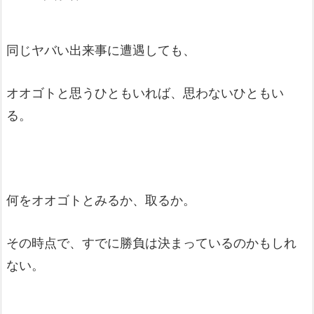
同じヤバい出来事に遭遇しても、
オオゴトと思うひともいれば、思わないひともい
る。
何をオオゴトとみるか、取るか。
その時点で、すでに勝負は決まっているのかもしれ
ない。