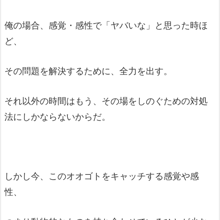
俺の場合、感覚・感性で「ヤバいな」と思った時ほ
ど、
その問題を解決するために、全力を出す。
それ以外の時間はもう、その場をしのぐための対処
法にしかならないからだ。
しかし今、このオオゴトをキャッチする感覚や感
性、