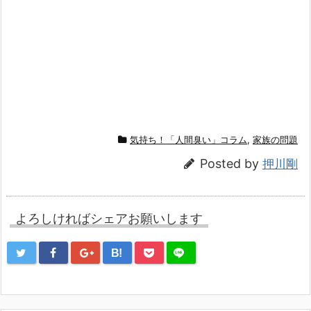
気持ち！「人間臭い」コラム
,
家族の問題
Posted by
押川剛
よろしければシェアお願いします
B!