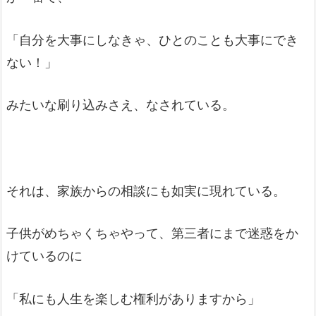
「自分を大事にしなきゃ、ひとのことも大事にでき
ない！」
みたいな刷り込みさえ、なされている。
それは、家族からの相談にも如実に現れている。
子供がめちゃくちゃやって、第三者にまで迷惑をか
けているのに
「私にも人生を楽しむ権利がありますから」