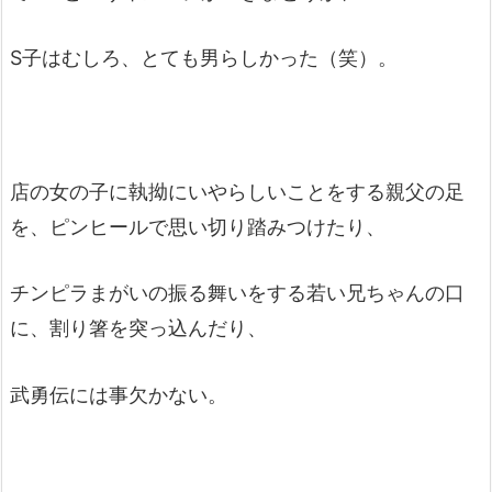
S子はむしろ、とても男らしかった（笑）。
店の女の子に執拗にいやらしいことをする親父の足
を、ピンヒールで思い切り踏みつけたり、
チンピラまがいの振る舞いをする若い兄ちゃんの口
に、割り箸を突っ込んだり、
武勇伝には事欠かない。