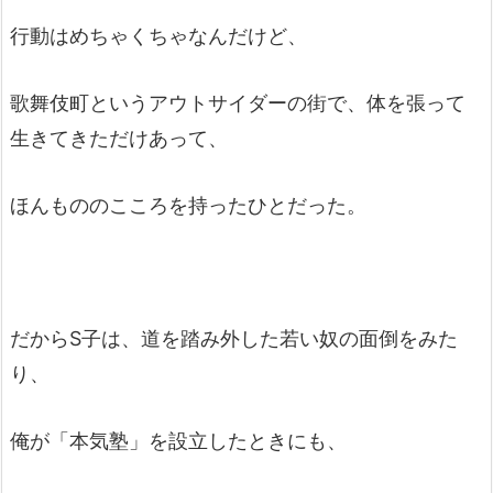
行動はめちゃくちゃなんだけど、
歌舞伎町というアウトサイダーの街で、体を張って
生きてきただけあって、
ほんもののこころを持ったひとだった。
だからS子は、道を踏み外した若い奴の面倒をみた
り、
俺が「本気塾」を設立したときにも、