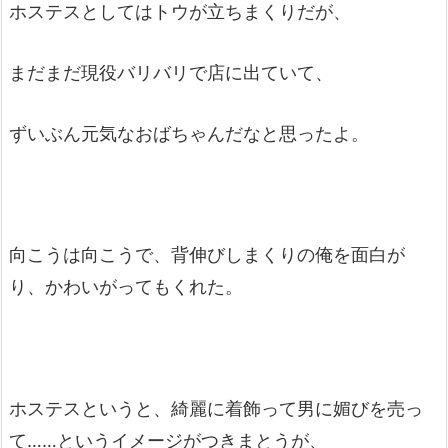
ホステスとしてはトウが立ちまくりだが、
まだまだ現役バリバリで店に出ていて、
ずいぶん元気なおばちゃんだなと思ったよ。
向こうは向こうで、背伸びしまくりの俺を面白が
り、かわいがってもくれた。
ホステスというと、綺麗に着飾って男に媚びを売っ
て……というイメージがつきまとうが、