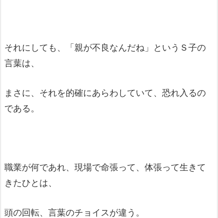
それにしても、「親が不良なんだね」というＳ子の
言葉は、
まさに、それを的確にあらわしていて、恐れ入るの
である。
職業が何であれ、現場で命張って、体張って生きて
きたひとは、
頭の回転、言葉のチョイスが違う。