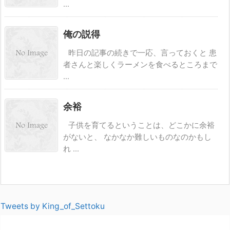
...
俺の説得
昨日の記事の続きで一応、言っておくと 患
者さんと楽しくラーメンを食べるところまで
...
余裕
子供を育てるということは、どこかに余裕
がないと、 なかなか難しいものなのかもし
れ ...
Tweets by King_of_Settoku