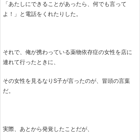
「あたしにできることがあったら、何でも言って
よ！」と電話をくれたりした。
それで、俺が携わっている薬物依存症の女性を店に
連れて行ったときに、
その女性を見るなりS子が言ったのが、冒頭の言葉
だ。
実際、あとから発覚したことだが、