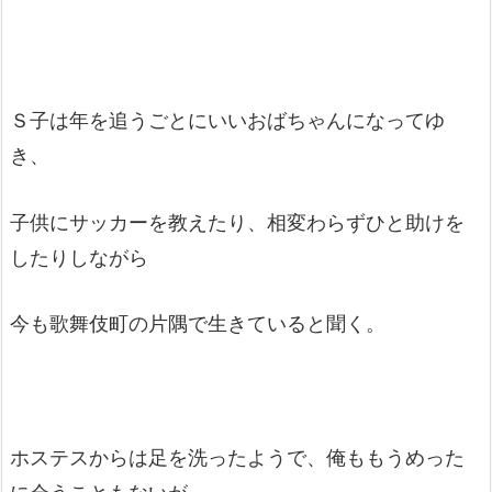
Ｓ子は年を追うごとにいいおばちゃんになってゆ
き、
子供にサッカーを教えたり、相変わらずひと助けを
したりしながら
今も歌舞伎町の片隅で生きていると聞く。
ホステスからは足を洗ったようで、俺ももうめった