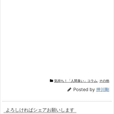
気持ち！「人間臭い」コラム
,
その他
Posted by
押川剛
よろしければシェアお願いします