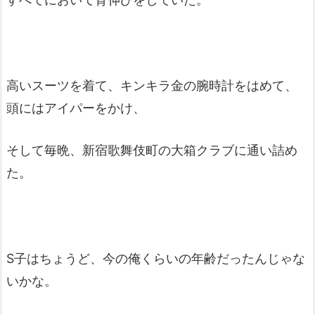
高いスーツを着て、キンキラ金の腕時計をはめて、
頭にはアイパーをかけ、
そして毎晩、新宿歌舞伎町の大箱クラブに通い詰め
た。
S子はちょうど、今の俺くらいの年齢だったんじゃな
いかな。