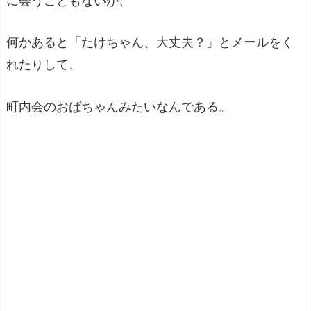
に会うこともないが、
何かあると「たけちゃん、大丈夫？」とメールをく
れたりして、
町内会のおばちゃんみたいなんである。