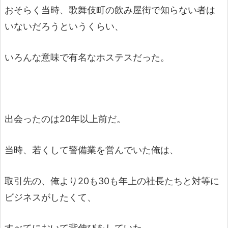
おそらく当時、歌舞伎町の飲み屋街で知らない者は
いないだろうというくらい、
いろんな意味で有名なホステスだった。
出会ったのは20年以上前だ。
当時、若くして警備業を営んでいた俺は、
取引先の、俺より20も30も年上の社長たちと対等に
ビジネスがしたくて、
すべてにおいて背伸びをしていた。