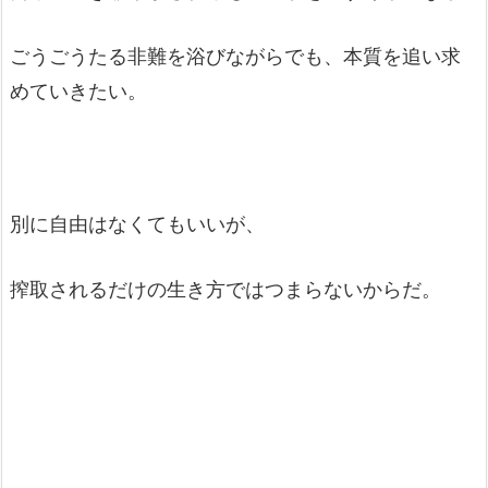
ごうごうたる非難を浴びながらでも、本質を追い求
めていきたい。
別に自由はなくてもいいが、
搾取されるだけの生き方ではつまらないからだ。