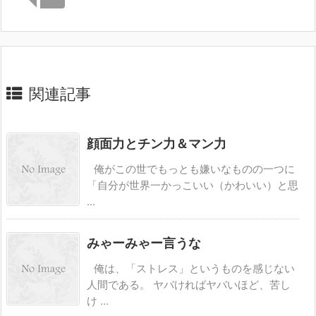
関連記事
顔面力とチン力＆マン力
俺がこの世でもっとも嫌いなものの一つに
「自分が世界一かっこいい（かわいい）と思
...
みゃーみゃー言うな
俺は、「ストレス」というものを感じない
人間である。 ヤバければヤバいほど、苦し
け ...