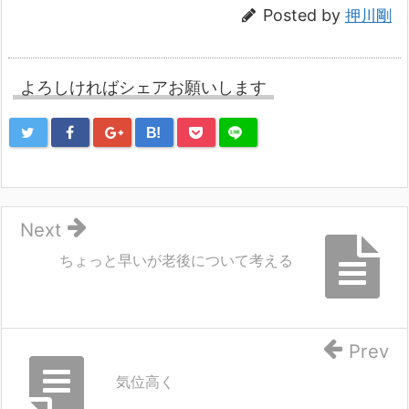
Posted by
押川剛
よろしければシェアお願いします
B!
Next
ちょっと早いが老後について考える
Prev
気位高く