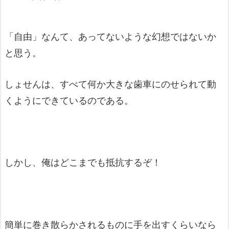
「自由」なんて、あってないような幻想ではないか
と思う。
しょせんは、すべて何か大きな歯車にのせられて動
くようにできているのである。
しかし、俺はどこまでも抵抗するぞ！
簡単に巻き散らかされるものに手を出すくらいなら