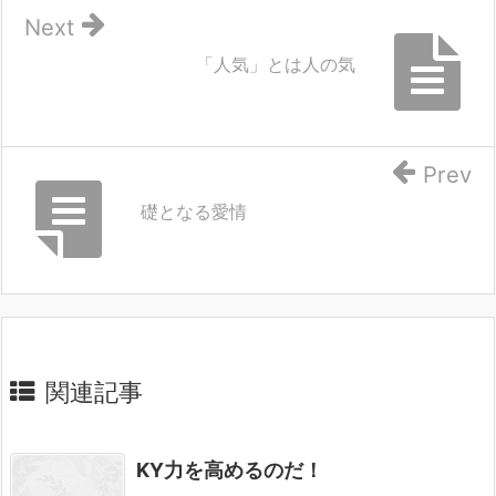
Next
「人気」とは人の気
Prev
礎となる愛情
関連記事
KY力を高めるのだ！