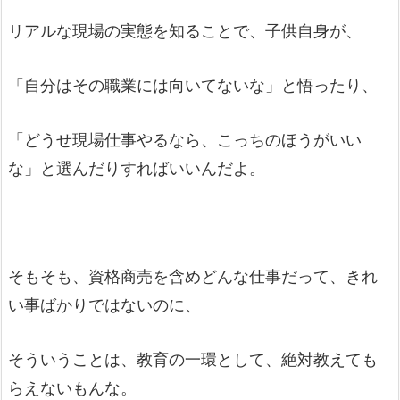
リアルな現場の実態を知ることで、子供自身が、
「自分はその職業には向いてないな」と悟ったり、
「どうせ現場仕事やるなら、こっちのほうがいい
な」と選んだりすればいいんだよ。
そもそも、資格商売を含めどんな仕事だって、きれ
い事ばかりではないのに、
そういうことは、教育の一環として、絶対教えても
らえないもんな。