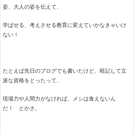
姿、大人の姿を伝えて、
学ばせる、考えさせる教育に変えていかなきゃいけ
ない！
たとえば先日のブログでも書いたけど、暗記して立
派な資格をとったって、
現場力や人間力がなければ、メシは食えないん
だ！ とかさ。