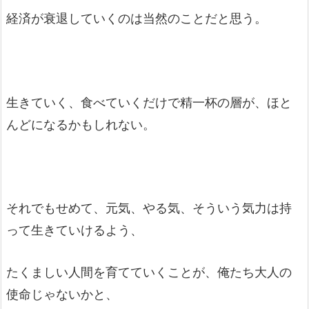
経済が衰退していくのは当然のことだと思う。
生きていく、食べていくだけで精一杯の層が、ほと
んどになるかもしれない。
それでもせめて、元気、やる気、そういう気力は持
って生きていけるよう、
たくましい人間を育てていくことが、俺たち大人の
使命じゃないかと、