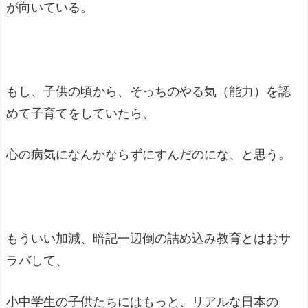
が向いている。
もし、子供の頃から、そっちのやる気（能力）を認
めて子育てをしていたら、
心の病気になんかならずにすんだのにな、と思う。
もういい加減、暗記一辺倒の詰め込み教育とはおサ
ラバして、
小中学生の子供たちにはもっと、リアルな日本の