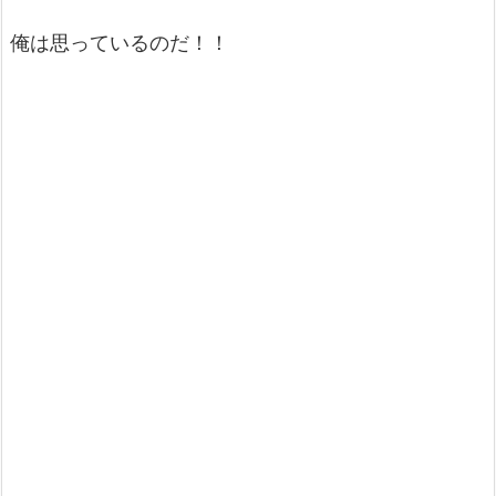
俺は思っているのだ！！