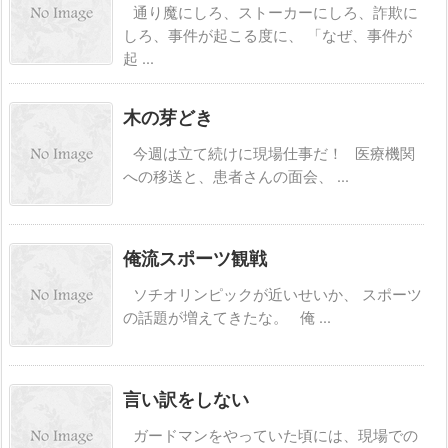
通り魔にしろ、ストーカーにしろ、詐欺に
しろ、事件が起こる度に、 「なぜ、事件が
起 ...
木の芽どき
今週は立て続けに現場仕事だ！ 医療機関
への移送と、患者さんの面会、 ...
俺流スポーツ観戦
ソチオリンピックが近いせいか、 スポーツ
の話題が増えてきたな。 俺 ...
言い訳をしない
ガードマンをやっていた頃には、現場での