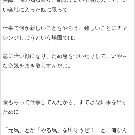
い会社に入った奴に限って、
仕事で何か新しいことをやろう、難しいことにチャ
レンジしようという場面では、
急に暗い顔になり、ため息をついたりして、いや～
な空気をまき散らすんだよ。
金もらって仕事してんだから、すてきな結果を出す
ために、
「元気」とか「やる気」を出そうぜ！ と、俺なん