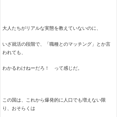
大人たちがリアルな実態を教えていないのに、
いざ就活の段階で、「職種とのマッチング」とか言
われても、
わかるわけねーだろ！ って感じだ。
この国は、これから爆発的に人口でも増えない限
り、おそらくは