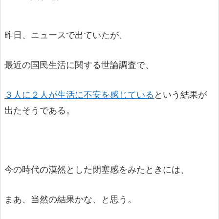
昨日、ニュースで出ていたが、
最近の国民生活に関する世論調査で、
３人に２人が生活に不安を感じている
という結果が
出たそうである。
今の時代の漠然とした閉塞感をみたときには、
まあ、当然の結果かな、と思う。