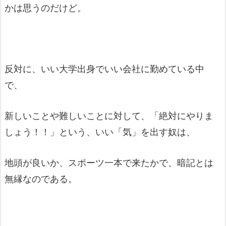
かは思うのだけど。
反対に、いい大学出身でいい会社に勤めている中
で、
新しいことや難しいことに対して、「絶対にやりま
しょう！！」という、いい「気」を出す奴は、
地頭が良いか、スポーツ一本で来たかで、暗記とは
無縁なのである。