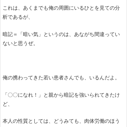
これは、あくまでも俺の周囲にいるひとを見ての分
析であるが、
暗記＝「暗い気」というのは、あながち間違ってい
ないと思うぜ。
俺の携わってきた若い患者さんでも、いるんだよ。
「〇〇になれ！」と親から暗記を強いられてきたけ
ど、
本人の性質としては、どうみても、肉体労働のほう