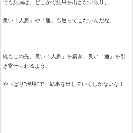
でも結局は、どこかで結果を出さない限り、
良い「人脈」や「運」も巡ってこないんだな。
俺もこの先、良い「人脈」を築き、良い「運」を引
き寄せられるよう、
やっぱり“現場”で、結果を出していくしかないな！