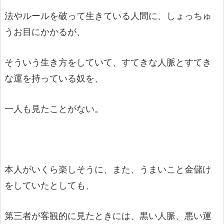
法やルールを破って生きている人間に、しょっちゅ
うお目にかかるが、
そういう生き方をしていて、すてきな人脈とすてき
な運を持っている奴を、
一人も見たことがない。
本人がいくら楽しそうに、また、うまいこと金儲け
をしていたとしても、
第三者が客観的に見たときには、黒い人脈、悪い運