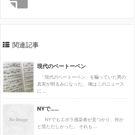
関連記事
現代のベートーベン
「現代のベートーベン」を騙っていた男の
真実が明るみになった。 俺はこのニュース
に ...
NYで……
NYでもエボラ感染者が見つかり、何か
と慌ただしかった。 それも ...