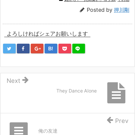
Posted by
押川剛
よろしければシェアお願いします
B!
Next
They Dance Alone
Prev
俺の友達