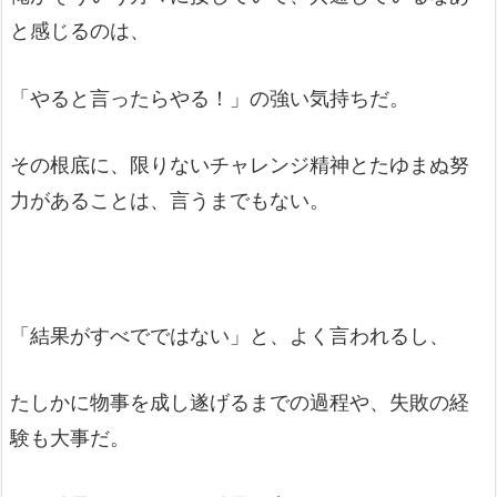
と感じるのは、
「やると言ったらやる！」の強い気持ちだ。
その根底に、限りないチャレンジ精神とたゆまぬ努
力があることは、言うまでもない。
「結果がすべでではない」と、よく言われるし、
たしかに物事を成し遂げるまでの過程や、失敗の経
験も大事だ。