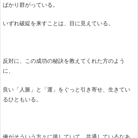
ばかり群がっている。
いずれ破綻を来すことは、目に見えている。
反対に、この成功の秘訣を教えてくれた方のよう
に、
良い「人脈」と「運」をぐっと引き寄せ、生きてい
るひともいる。
俺がそういう方々に接していて、共通しているなあ