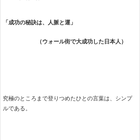
「成功の秘訣は、人脈と運」
（ウォール街で大成功した日本人）
究極のところまで登りつめたひとの言葉は、シンプ
ルである。