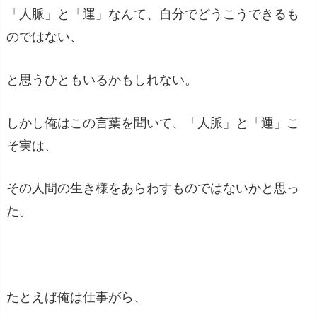
「人脈」と「運」なんて、自分でどうこうできるも
のではない、
と思うひともいるかもしれない。
しかし俺はこの言葉を聞いて、「人脈」と「運」こ
そ実は、
その人間の生き様をあらわすものではないかと思っ
た。
たとえば俺は仕事がら、