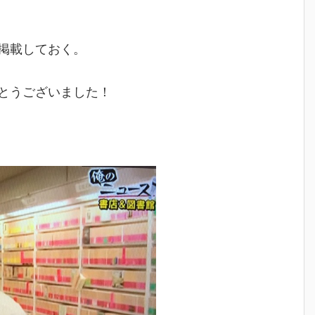
掲載しておく。
とうございました！