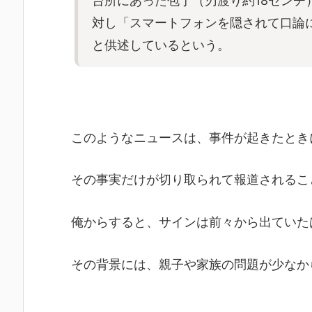
台所にあった包丁（刃渡り約18センチ
対し「スマートフォンを隠されて口論
と供述しているという。
このようなニュースは、事件が起きたとき
その事実だけが切り取られて報道されるこ
俺からすると、サインは前々から出ていた
その背景には、親子や家族の問題が少なか