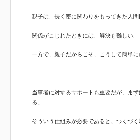
親子は、長く密に関わりをもってきた人間
関係がこじれたときには、解決も難しい。
一方で、親子だからこそ、こうして簡単に
当事者に対するサポートも重要だが、まず
る。
そういう仕組みが必要であると、つくづく