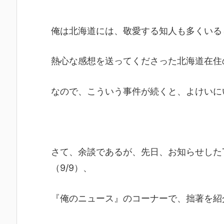
俺は北海道には、敬愛する知人も多くいる
熱心な感想を送ってくださった北海道在住
なので、こういう事件が続くと、よけいに
さて、余談であるが、先日、お知らせしたTO
（9/9）、
『俺のニュース』のコーナーで、拙著を紹