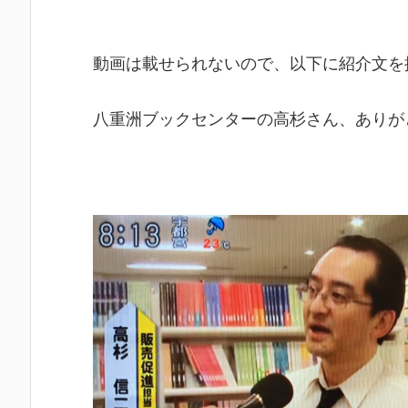
動画は載せられないので、以下に紹介文を
八重洲ブックセンターの高杉さん、ありが