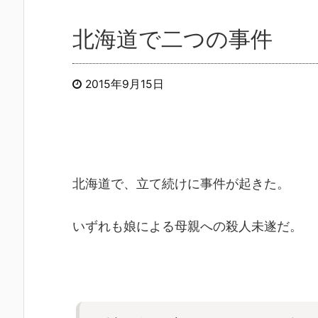
北海道で二つの事件
2015年9月15日
北海道で、立て続けに事件が起きた。
いずれも娘による母親への殺人未遂だ。