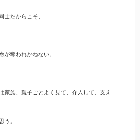
同士だからこそ、
命が奪われかねない。
は家族、親子ごとよく見て、介入して、支え
思う。