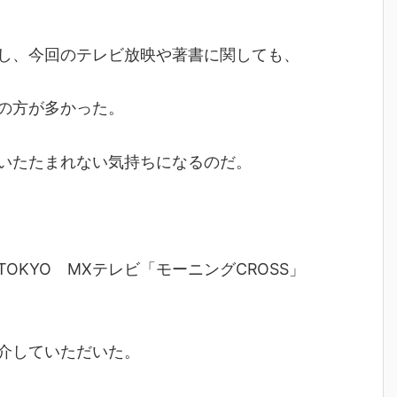
し、今回のテレビ放映や著書に関しても、
の方が多かった。
いたたまれない気持ちになるのだ。
KYO MXテレビ「モーニングCROSS」
介していただいた。