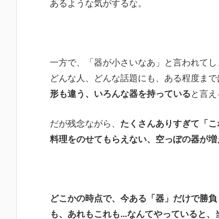
あるような気がするな。
一方で、「器が小さいなあ」と言われてし
どんな人、どんな話題にも、ある程度まで
形も違う、いろんな器を持っている
と言え
だが残念ながら、
たくさんありすぎて「こ
料理をのせてもらえない、空っぽの器が増
どこかの時点で、今ある「器」だけで勝負
も、あれもこれも…なんてやっていると、