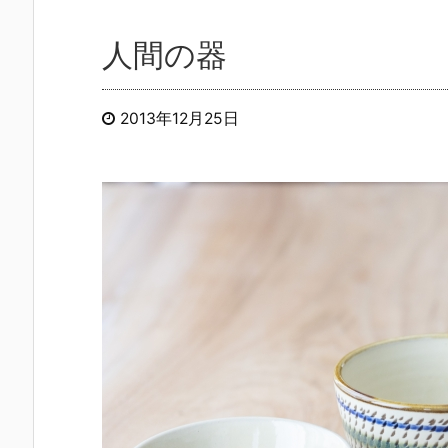
人間の器
2013年12月25日