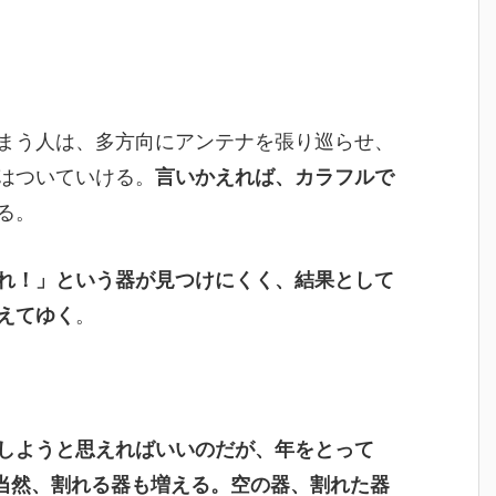
まう人は、多方向にアンテナを張り巡らせ、
はついていける。
言いかえれば、カラフルで
る。
れ！」という器が見つけにくく、結果として
えてゆく
。
しようと思えればいいのだが、年をとって
当然、割れる器も増える。空の器、割れた器