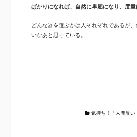
ばかりになれば、自然に卑屈になり、度量
どんな器を選ぶかは人それぞれであるが、
いなあと思っている。
気持ち！「人間臭い