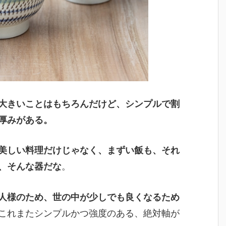
大きいことはもちろんだけど、シンプルで割
厚みがある。
美しい料理だけじゃなく、まずい飯も、それ
、そんな器だな
。
人様のため、世の中が少しでも良くなるため
これまたシンプルかつ強度のある、絶対軸が