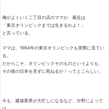
俺がよくいく二丁目の店のママが、最近は
「東京オリンピックまでは生きるわよ！」
と言っている。
ママは、1964年の東京オリンピックも実際に見てい
る。
だからこそ、オリンピックそのものというよりも、
その後の日本を見ずに死ねるか！ってとこらしい。
今も、建築業界が大忙しになるなど、分野によって
は