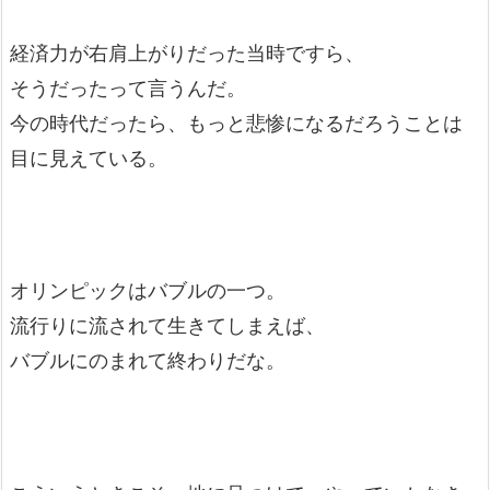
経済力が右肩上がりだった当時ですら、
そうだったって言うんだ。
今の時代だったら、もっと悲惨になるだろうことは
目に見えている。
オリンピックはバブルの一つ。
流行りに流されて生きてしまえば、
バブルにのまれて終わりだな。