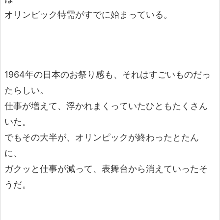
オリンピック特需がすでに始まっている。
1964年の日本のお祭り感も、それはすごいものだっ
たらしい。
仕事が増えて、浮かれまくっていたひともたくさん
いた。
でもその大半が、オリンピックが終わったとたん
に、
ガクッと仕事が減って、表舞台から消えていったそ
うだ。