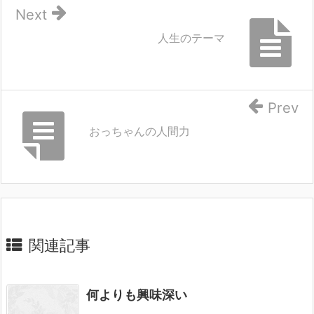
Next
人生のテーマ
Prev
おっちゃんの人間力
関連記事
何よりも興味深い