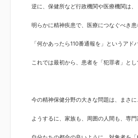
逆に、保健所など行政機関や医療機関は、
明らかに精神疾患で、医療につなぐべき患
「何かあったら110番通報を」というアド
これでは最初から、患者を「犯罪者」とし
今の精神保健分野の大きな問題は、まさに
ようするに、家族も、周囲の人間も、専門
自分たちの都合の良いように、対象者を「