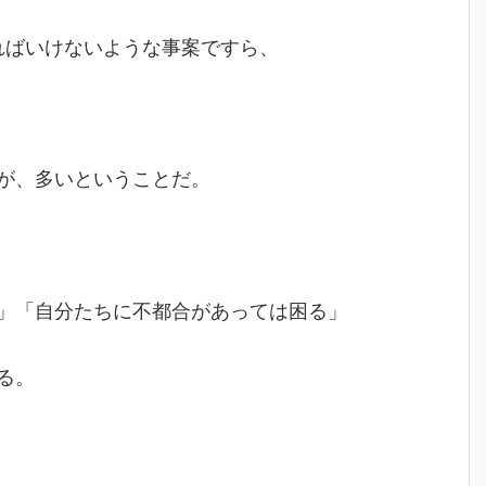
ればいけないような事案ですら、
が、多いということだ。
」「自分たちに不都合があっては困る」
る。