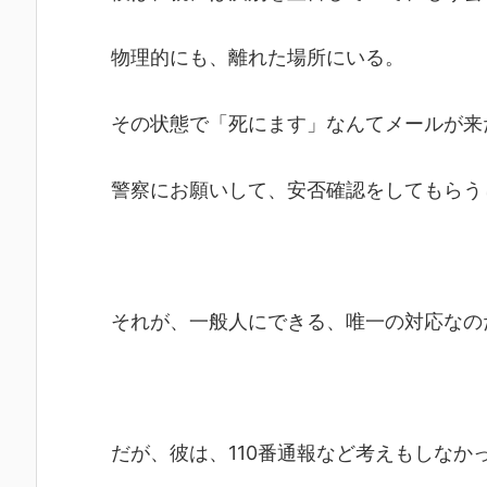
物理的にも、離れた場所にいる。
その状態で「死にます」なんてメールが来
警察にお願いして、安否確認をしてもらう
それが、一般人にできる、唯一の対応なの
だが、彼は、110番通報など考えもしなか