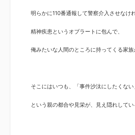
明らかに110番通報して警察介入させなけ
精神疾患というオブラートに包んで、
俺みたいな人間のところに持ってくる家族
そこにはいつも、「事件沙汰にしたくない
という親の都合や見栄が、見え隠れしてい