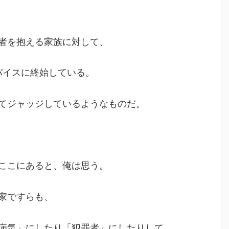
者を抱える家族に対して、
バイスに終始している。
てジャッジしているようなものだ。
ここにあると、俺は思う。
家ですらも、
病気」にしたり「犯罪者」にしたりして、