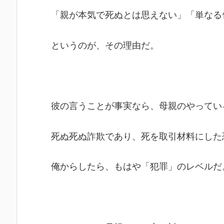
「親が本気で死ぬとは思えない」「単なる
というのが、その理由だ。
彼の言うことが事実なら、母親のやってい
死ぬ死ぬ詐欺であり、死を取引材料にした
俺からしたら、もはや「犯罪」のレベルだ