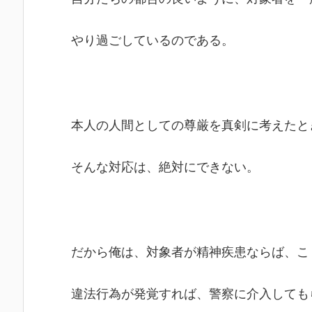
やり過ごしているのである。
本人の人間としての尊厳を真剣に考えたと
そんな対応は、絶対にできない。
だから俺は、対象者が精神疾患ならば、こ
違法行為が発覚すれば、警察に介入しても