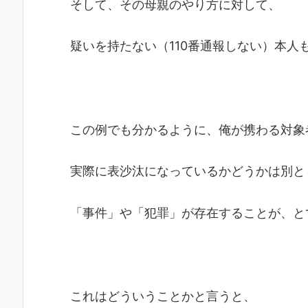
そして、その母親のやり方に対して、
疑いを持たない（110番通報しない）本人
この例でも分かるように、俺が携わる対象
実際に表沙汰になっているかどうかは別と
「事件」や「犯罪」が存在することが、と
これはどういうことかと言うと、