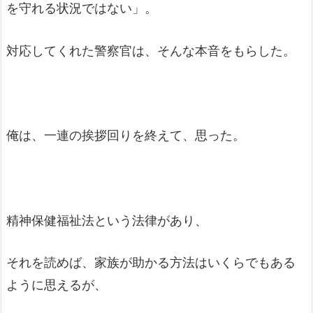
を守れる状況ではない」。
対応してくれた警察官は、そんな本音をもらした。
俺は、一連の挨拶回りを終えて、思った。
精神保健福祉法という法律があり、
それを読めば、家族が助かる方法はいくらでもある
ように思えるが、