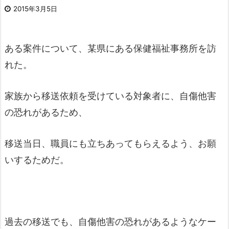
2015年3月5日
ある案件について、某県にある保健福祉事務所を訪
れた。
家族から移送依頼を受けている対象者に、自傷他害
の恐れがあるため、
移送当日、職員にも立ちあってもらえるよう、お願
いするためだ。
過去の移送でも、自傷他害の恐れがあるようなケー