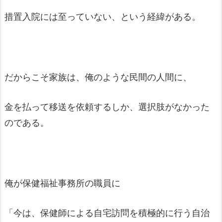
措置入院には至っていない、という経緯がある。
だからこそ家族は、俺のような民間の人間に、
金を払って移送を依頼するしか、選択肢がなかった
のである。
俺が保健福祉事務所の職員に
「今は、保健師による自宅訪問を積極的に行う自治