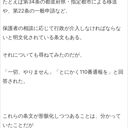
たとえば第34条の都道府県・指定都市による移送
や、第22条の一般申請など、
保護者の相談に応じて行政が介入しなければならな
いと明文化されている条文もある。
それについても尋ねてみたのだが、
「一切、やりません」「とにかく110番通報を」と回
答された。
これらの条文が形骸化しつつあることは、分かって
いたことだが