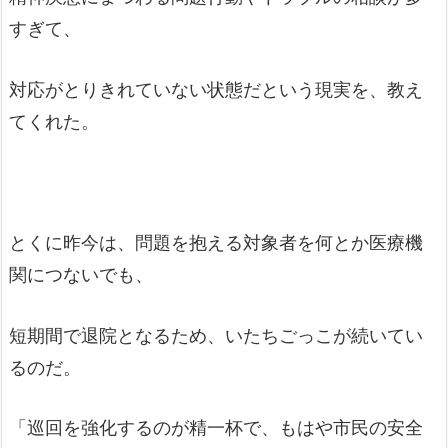
すぎて、
対応がとりきれていない状態だという現実を、教え
てくれた。
とくに昨今は、問題を抱える対象者を何とか医療機
関につないでも、
短期間で退院となるため、いたちごっこが続いてい
るのだ。
「巡回を強化するのが精一杯で、もはや市民の安全