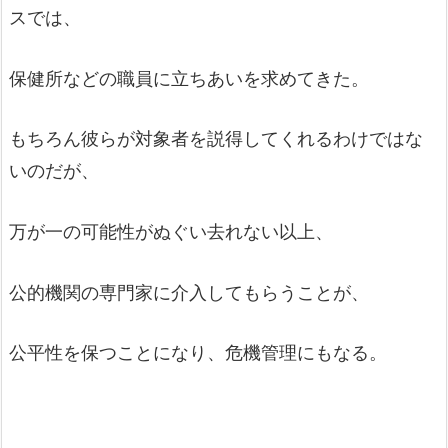
スでは、
保健所などの職員に立ちあいを求めてきた。
もちろん彼らが対象者を説得してくれるわけではな
いのだが、
万が一の可能性がぬぐい去れない以上、
公的機関の専門家に介入してもらうことが、
公平性を保つことになり、危機管理にもなる。