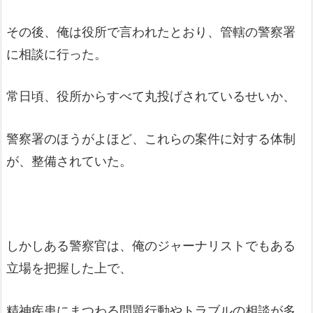
その後、俺は役所で言われたとおり、管轄の警察署
に相談に行った。
常日頃、役所からすべて丸投げされているせいか、
警察署のほうがよほど、これらの案件に対する体制
が、整備されていた。
しかしある警察官は、俺のジャーナリストでもある
立場を把握した上で、
精神疾患にまつわる問題行動やトラブルの相談が多