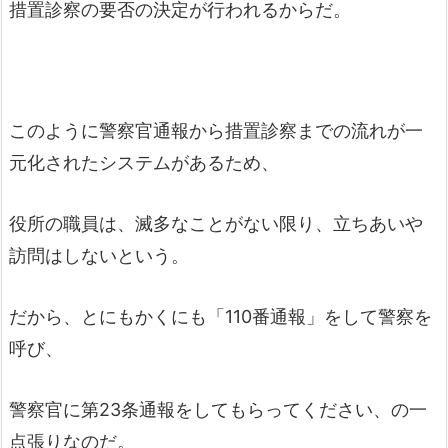
措置診察の要否の決定が行われるからだ。
このように警察官通報から措置診察までの流れが一
元化されたシステムがあるため、
役所の職員は、滅多なことがない限り、立ちあいや
訪問はしないという。
だから、とにもかくにも「110番通報」をして警察を
呼び、
警察官に第23条通報をしてもらってください、の一
点張りなのだ。