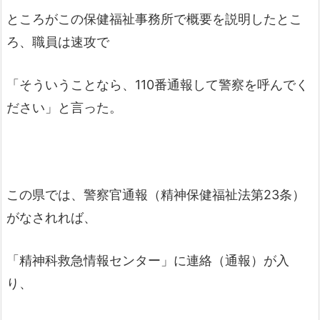
ところがこの保健福祉事務所で概要を説明したとこ
ろ、職員は速攻で
「そういうことなら、110番通報して警察を呼んでく
ださい」と言った。
この県では、警察官通報（精神保健福祉法第23条）
がなされれば、
「精神科救急情報センター」に連絡（通報）が入
り、