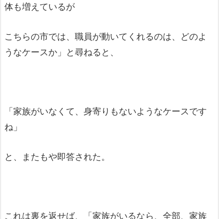
体も増えているが
こちらの市では、職員が動いてくれるのは、どのよ
うなケースか」と尋ねると、
「家族がいなくて、身寄りもないようなケースです
ね」
と、またもや即答された。
これは裏を返せば、「家族がいるなら、全部、家族