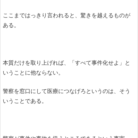
ここまではっきり言われると、驚きを越えるものが
ある。
本質だけを取り上げれば、「すべて事件化せよ」と
いうことに他ならない。
警察を窓口にして医療につなげろというのは、そう
いうことである。