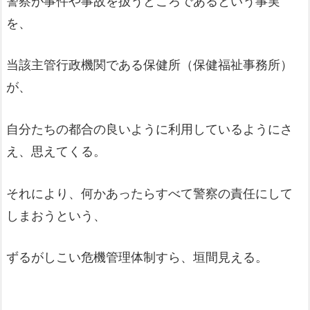
警察が事件や事故を扱うところであるという事実
を、
当該主管行政機関である保健所（保健福祉事務所）
が、
自分たちの都合の良いように利用しているようにさ
え、思えてくる。
それにより、何かあったらすべて警察の責任にして
しまおうという、
ずるがしこい危機管理体制すら、垣間見える。