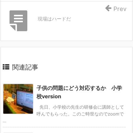
Prev
現場はハードだ
関連記事
子供の問題にどう対応するか 小学
校version
先日、小学校の先生の研修会に講師として
呼んでもらった。このご時世なのでzoomで
...