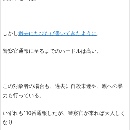
しかし
過去にたびたび書いてきたように
、
警察官通報に至るまでのハードルは高い。
この対象者の場合も、過去に自殺未遂や、親への暴
力も行っている。
いずれも110番通報したが、警察官が来れば大人しく
なり