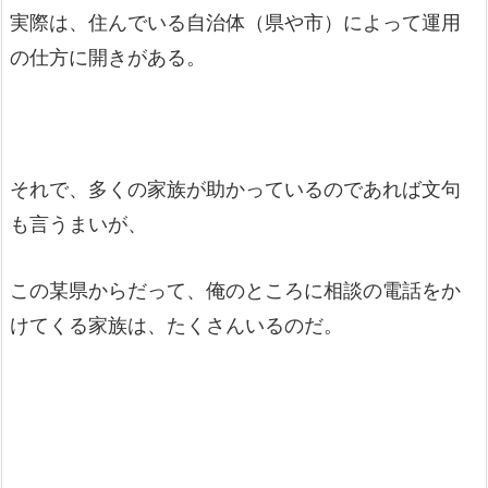
実際は、住んでいる自治体（県や市）によって運用
の仕方に開きがある。
それで、多くの家族が助かっているのであれば文句
も言うまいが、
この某県からだって、俺のところに相談の電話をか
けてくる家族は、たくさんいるのだ。