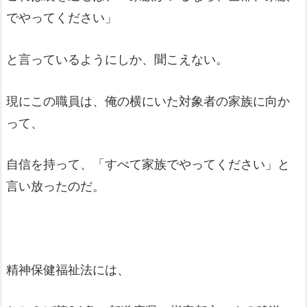
でやってください」
と言っているようにしか、聞こえない。
現にこの職員は、俺の横にいた対象者の家族に向か
って、
自信を持って、「すべて家族でやってください」と
言い放ったのだ。
精神保健福祉法には、