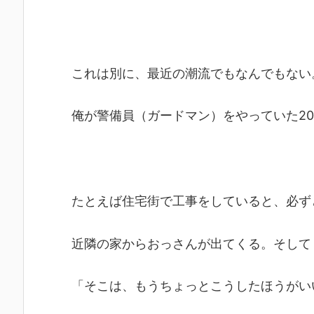
これは別に、最近の潮流でもなんでもない
俺が警備員（ガードマン）をやっていた2
たとえば住宅街で工事をしていると、必ず
近隣の家からおっさんが出てくる。そして
「そこは、もうちょっとこうしたほうがい