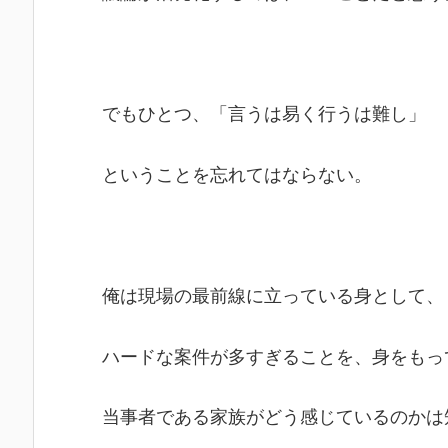
でもひとつ、「言うは易く行うは難し」
ということを忘れてはならない。
俺は現場の最前線に立っている身として、
ハードな案件が多すぎることを、身をもっ
当事者である家族がどう感じているのかは