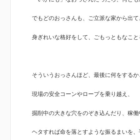
でもどのおっさんも、ご立派な家から出て
身ぎれいな格好をして、ごもっともなこと
そういうおっさんほど、最後に何をするか
現場の安全コーンやロープを乗り越え、
掘削中の大きな穴をのぞき込んだり、稼働
ヘタすれば命を落とすような振るまいを、