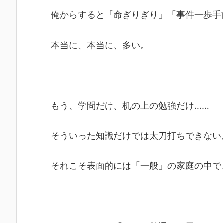
俺からすると「命ぎりぎり」「事件一歩手
本当に、本当に、多い。
もう、学問だけ、机の上の勉強だけ……
そういった知識だけでは太刀打ちできない
それこそ表面的には「一般」の家庭の中で