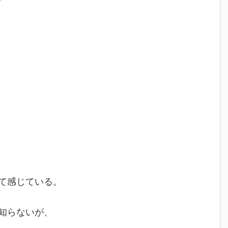
て感じている。
知らないが、