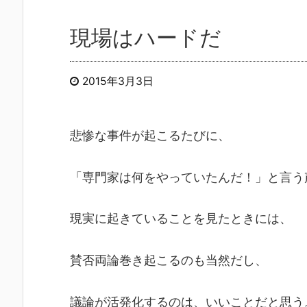
現場はハードだ
2015年3月3日
悲惨な事件が起こるたびに、
「専門家は何をやっていたんだ！」と言う
現実に起きていることを見たときには、
賛否両論巻き起こるのも当然だし、
議論が活発化するのは、いいことだと思う