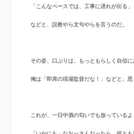
「こんなペースでは、工事に遅れが出る」
などと、説教やら文句やらを言うのだ。
その姿、口ぶりは、もっともらしく自信に
俺は「即席の現場監督だな！」などと、思
これが、一日中酒の匂いでも放っているよ
「いかにも」なおっさんだったら、何とも