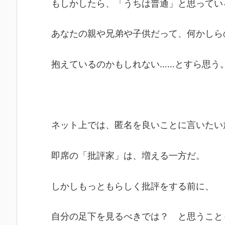
もしかしたら、「うちは普通」と思ってい
あなたの親や兄弟や子供だって、何かしら
抱えているのかもしれない……とすら思う
ネット上では、匿名を良いことに言いたい
即席の「批評家」は、増える一方だ。
しかしもっともらしく批評をする前に、
自分の足下を見るべきでは？ と思うこと