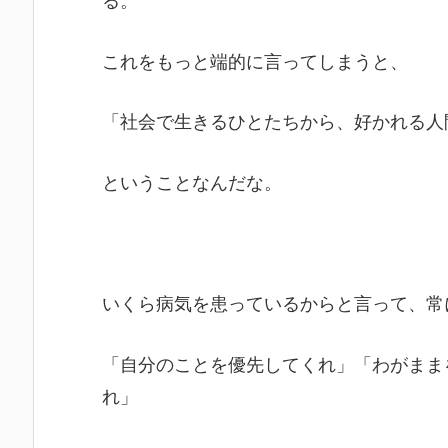
る。
これをもっと端的に言ってしまうと、
「社会で生きるひとたちから、好かれる人
ということなんだな。
いくら病気を患っているからと言って、常
「自分のことを優先してくれ」「わがまま
れ」