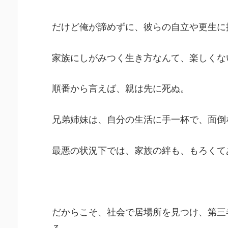
だけど俺が諦めずに、彼らの自立や更生に
家族にしがみつく生き方なんて、楽しくな
順番から言えば、親は先に死ぬ。
兄弟姉妹は、自分の生活に手一杯で、面倒
最悪の状況下では、家族の絆も、もろくて
だからこそ、社会で居場所を見つけ、第三