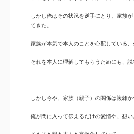
しかし俺はその状況を逆手にとり、家族が
てきた。
家族が本気で本人のことを心配している、
それを本人に理解してもらうためにも、説
しかし今や、家族（親子）の関係は複雑か
俺が間に入って伝えるだけの愛情や、想い