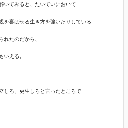
解いてみると、たいていにおいて
親を喜ばせる生き方を強いたりしている。
られたのだから、
もいえる。
立しろ、更生しろと言ったところで