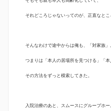
そもそも親も本人も高齢化していて、
それどころじゃないってのが、正直なとこ
そんなわけで途中からは俺も、「対家族」
つまりは「本人の居場所を見つける」「本
その方法をずっと模索してきた。
入院治療のあと、スムースにグループホー