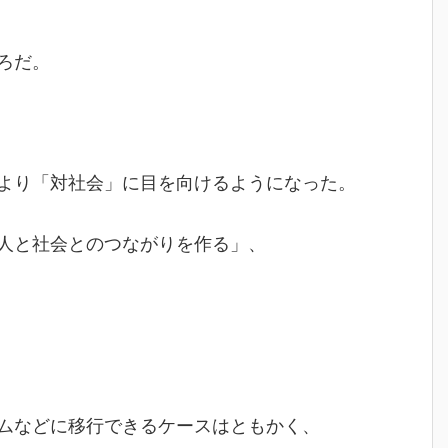
ろだ。
より「対社会」に目を向けるようになった。
人と社会とのつながりを作る」、
ムなどに移行できるケースはともかく、