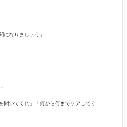
間になりましょう」
に
を聞いてくれ」「何から何までケアしてく