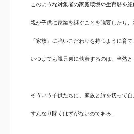
このような対象者の家庭環境や生育暦を紐
親が子供に家業を継ぐことを強要したり、
「家族」に強いこだわりを持つように育て
いつまでも親兄弟に執着するのは、当然と
そういう子供たちに、家族と縁を切って自
すんなり聞くはずがないのである。