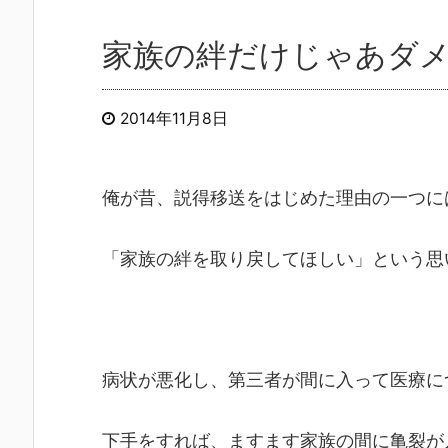
家族の絆だけじゃあダ
2014年11月8日
俺が昔、説得移送をはじめた理由の一つに
「家族の絆を取り戻してほしい」という思
病状が悪化し、第三者が間に入って医療に
下手をすれば、ますます家族の間に亀裂が