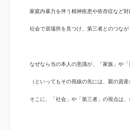
家庭内暴力を伴う精神疾患や依存症など対
社会で居場所を見つけ、第三者とのつなが
なぜなら当の本人の意識が、「家族」や「
（といってもその視線の先には、親の資産
そこに、「社会」や「第三者」の視点は、