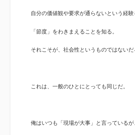
自分の価値観や要求が通らないという経験
「節度」をわきまえることを知る。
それこそが、社会性というものではないだ
これは、一般のひとにとっても同じだ。
俺はいつも「現場が大事」と言っているが