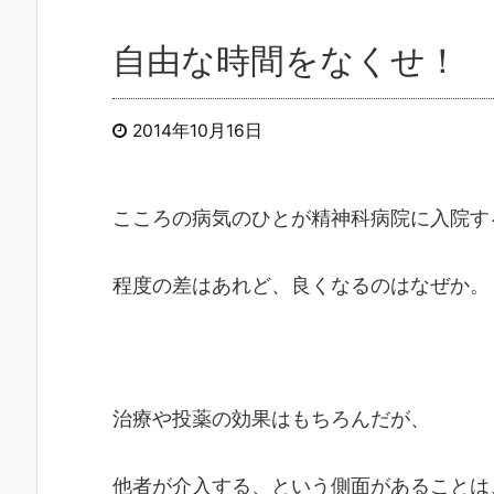
自由な時間をなくせ！
2014年10月16日
こころの病気のひとが精神科病院に入院す
程度の差はあれど、良くなるのはなぜか。
治療や投薬の効果はもちろんだが、
他者が介入する、という側面があることは