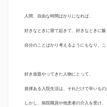
人間、自由な時間ばかりになれば、
好きなときに寝て起きて、好きなときに飯
自分のことばかり考えるようにもなり、こ
好き放題やってきた人物にとって、
規律ある入院生活は、それだけで辛いもの
しかし、病院職員や他患者の介入を受け、