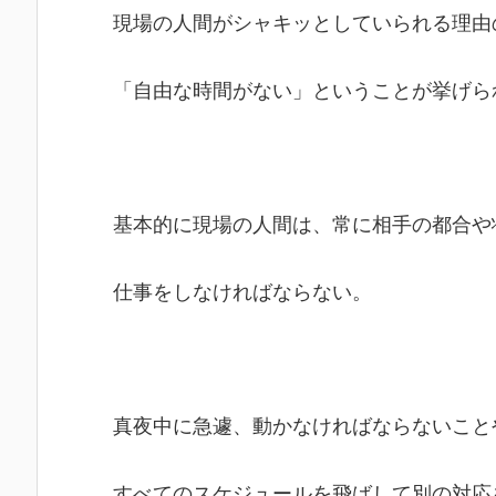
現場の人間がシャキッとしていられる理由
「自由な時間がない」ということが挙げら
基本的に現場の人間は、常に相手の都合や
仕事をしなければならない。
真夜中に急遽、動かなければならないこと
すべてのスケジュールを飛ばして別の対応