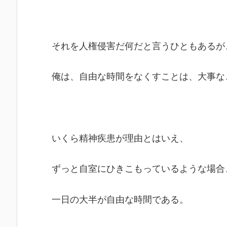
それを人権侵害だ何だと言うひともあるが
俺は、自由な時間をなくすことは、大事な
いくら精神疾患が理由とはいえ、
ずっと自室にひきこもっているような場合
一日の大半が自由な時間である。