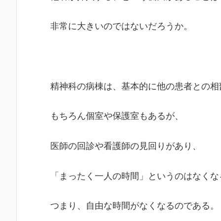
非常に大きいのではないだろうか。
精神科の病棟は、基本的に他の患者との相
もちろん個室や保護室もあるが、
医師の回診や看護師の見回りがあり、
「まったく一人の時間」というのはなくな
つまり、自由な時間がなくなるのである。