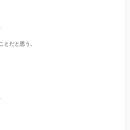
、
ことだと思う。
、