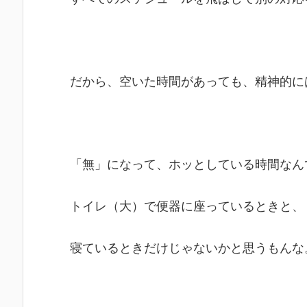
だから、空いた時間があっても、精神的に
「無」になって、ホッとしている時間なん
トイレ（大）で便器に座っているときと、
寝ているときだけじゃないかと思うもんな