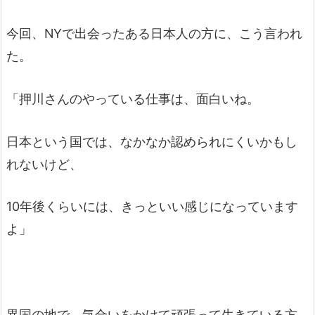
今回、NYで出会ったある日本人の方に、こう言われ
た。
「押川さんのやっている仕事は、面白いね。
日本という国では、なかなか認められにくいかもし
れないけど、
10年後くらいには、きっといい感じになっています
よ」
異国の地で、気合いをかけて頑張って生きている方