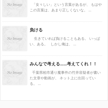
「女々しい」という言葉があるが、 もはや
この言葉は、あまり正しくないな。 ...
負ける
生きていれば負けることもある。 いっぱ
い、ある。 しかし俺は、 ...
みんなで考える……考えてくれ！！
千葉県柏市通り魔事件の竹井容疑者が書い
た文章や動画が、 ネット上に出回ってい
る。 ...