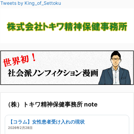
Tweets by King_of_Settoku
（株）トキワ精神保健事務所 note
【コラム】女性患者受け入れの現状
2026年2月28日