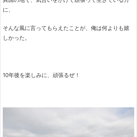
に、
そんな風に言ってもらえたことが、俺は何よりも嬉
しかった。
10年後を楽しみに、頑張るぜ！