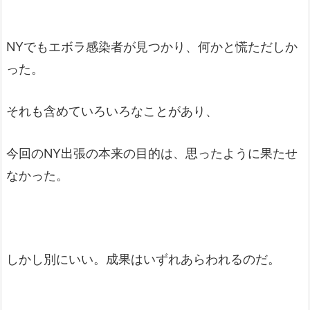
NYでもエボラ感染者が見つかり、何かと慌ただしか
った。
それも含めていろいろなことがあり、
今回のNY出張の本来の目的は、思ったように果たせ
なかった。
しかし別にいい。成果はいずれあらわれるのだ。