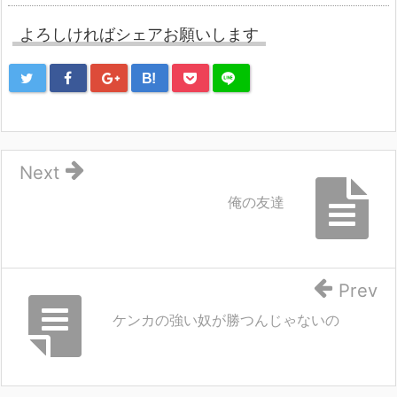
よろしければシェアお願いします
B!
Next
俺の友達
Prev
ケンカの強い奴が勝つんじゃないの