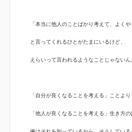
「本当に他人のことばかり考えて、よくや
と言ってくれるひとがたまにいるけど、
えらいって言われるようなことじゃないん
「自分が良くなることを考える」ことより
「他人が良くなることを考える」生き方の
俺はそれを知っているから、そうしている