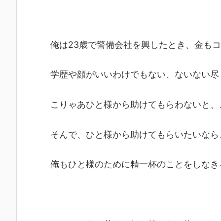
俺は23歳で警備会社を興したとき、金も
学歴や顔がいいわけでもない、ないない尽
こりゃあひと様から助けてもらわないと、
そんで、ひと様から助けてもらいたいなら
俺もひと様のために精一杯のことをしなき