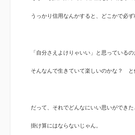
うっかり信用なんかすると、どこかで必ず
「自分さえよけりゃいい」と思っているの
そんなんで生きていて楽しいのかな？ と
だって、それでどんなにいい思いができた
掛け算にはならないじゃん。