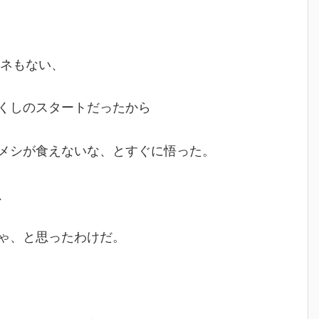
コネもない、
くしのスタートだったから
メシが食えないな、とすぐに悟った。
、
ゃ、と思ったわけだ。