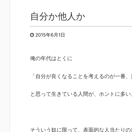
自分か他人か
2015年6月1日
俺の年代はとくに
「自分が良くなることを考えるのが一番、
と思って生きている人間が、ホントに多い
そういう奴に限って、表面的な人当たりの