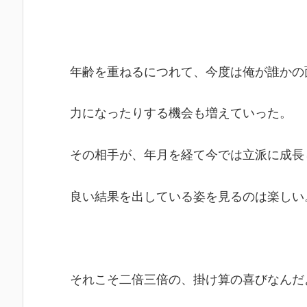
年齢を重ねるにつれて、今度は俺が誰かの
力になったりする機会も増えていった。
その相手が、年月を経て今では立派に成長
良い結果を出している姿を見るのは楽しい
それこそ二倍三倍の、掛け算の喜びなんだ