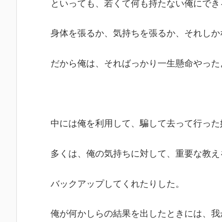
といっても、若くて何も持たない俺にでき
身体を張るか、気持ちを張るか、それしか
だから俺は、そればっかり一生懸命やった
中には俺を利用して、騙して去って行った
多くは、俺の気持ちに対して、重要な教え
バックアップしてくれたりした。
俺が何かしらの結果を出したときには、我