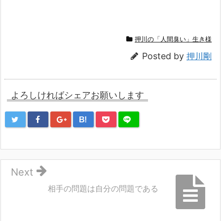
押川の「人間臭い」生き様
Posted by
押川剛
よろしければシェアお願いします
B!
Next
相手の問題は自分の問題である