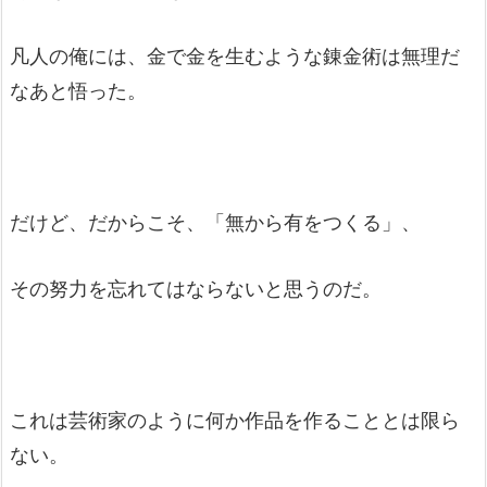
凡人の俺には、金で金を生むような錬金術は無理だ
なあと悟った。
だけど、だからこそ、「無から有をつくる」、
その努力を忘れてはならないと思うのだ。
これは芸術家のように何か作品を作ることとは限ら
ない。