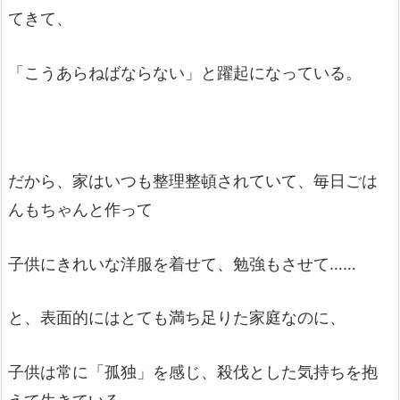
てきて、
「こうあらねばならない」と躍起になっている。
だから、家はいつも整理整頓されていて、毎日ごは
んもちゃんと作って
子供にきれいな洋服を着せて、勉強もさせて……
と、表面的にはとても満ち足りた家庭なのに、
子供は常に「孤独」を感じ、殺伐とした気持ちを抱