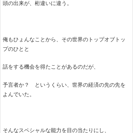
頭の出来が、桁違いに違う。
俺もひょんなことから、その世界のトップオブトッ
プのひとと
話をする機会を得たことがあるのだが、
予言者か？ というくらい、世界の経済の先の先を
よんでいた。
そんなスペシャルな能力を目の当たりにし、