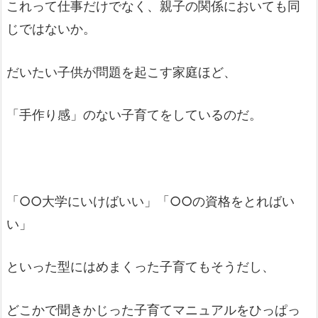
これって仕事だけでなく、親子の関係においても同
じではないか。
だいたい子供が問題を起こす家庭ほど、
「手作り感」のない子育てをしているのだ。
「○○大学にいけばいい」「○○の資格をとればい
い」
といった型にはめまくった子育てもそうだし、
どこかで聞きかじった子育てマニュアルをひっぱっ