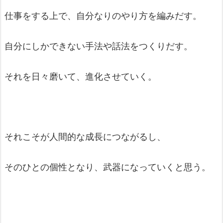
仕事をする上で、自分なりのやり方を編みだす。
自分にしかできない手法や話法をつくりだす。
それを日々磨いて、進化させていく。
それこそが人間的な成長につながるし、
そのひとの個性となり、武器になっていくと思う。