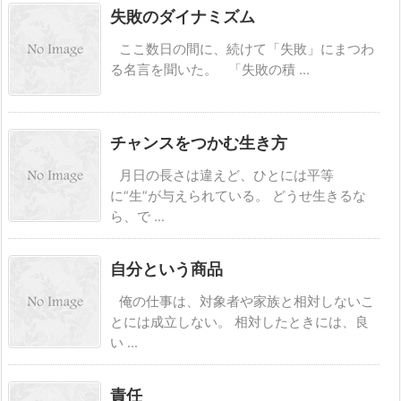
失敗のダイナミズム
ここ数日の間に、続けて「失敗」にまつわ
る名言を聞いた。 「失敗の積 ...
チャンスをつかむ生き方
月日の長さは違えど、ひとには平等
に“生”が与えられている。 どうせ生きるな
ら、で ...
自分という商品
俺の仕事は、対象者や家族と相対しないこ
とには成立しない。 相対したときには、良
い ...
責任