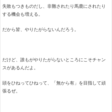
失敗もつきものだし、非難されたり馬鹿にされたり
する機会も増える。
だから皆、やりたがらないんだろう。
だけど、誰もがやりたがらないところにこそチャン
スがあるんだよ。
頭をひねってひねって、「無から有」を目指して頑
張るぜ。