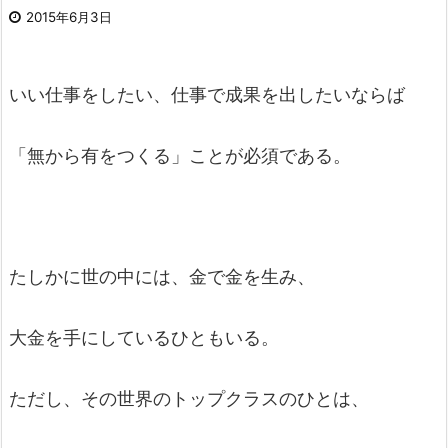
2015年6月3日
いい仕事をしたい、仕事で成果を出したいならば
「無から有をつくる」ことが必須である。
たしかに世の中には、金で金を生み、
大金を手にしているひともいる。
ただし、その世界のトップクラスのひとは、