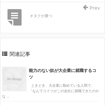
Prev
オタクが勝つ
関連記事
能力のない奴が大企業に就職するコ
ツ
ときどき、大企業に勤めている人間で、
「なんでコイツがこの会社に就職できたのか
な ...