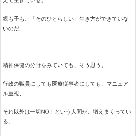
えて生きている。
親も子も、「そのひとらしい」生き方ができていな
いのだ。
精神保健の分野をみていても、そう思う。
行政の職員にしても医療従事者にしても、マニュア
ル重視、
それ以外は一切NO！という人間が、増えまくってい
る。