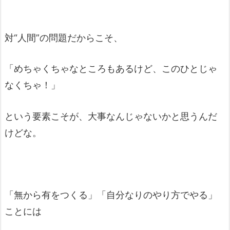
対“人間”の問題だからこそ、
「めちゃくちゃなところもあるけど、このひとじゃ
なくちゃ！」
という要素こそが、大事なんじゃないかと思うんだ
けどな。
「無から有をつくる」「自分なりのやり方でやる」
ことには