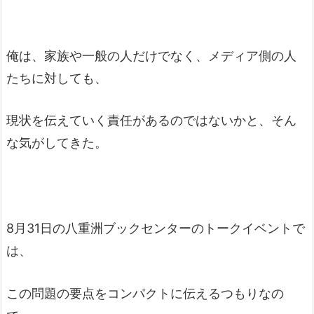
俺は、家族や一般の人だけでなく、メディア側の人
たちに対しても、
現状を伝えていく責任があるのではないかと、そん
な気がしてきた。
8月31日の八重洲ブックセンターのトークイベントで
は、
この問題の要点をコンパクトに伝えるつもりなの