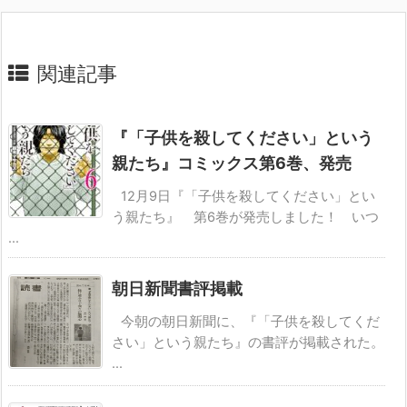
関連記事
『「子供を殺してください」という
親たち』コミックス第6巻、発売
12月9日『「子供を殺してください」とい
う親たち』 第6巻が発売しました！ いつ
...
朝日新聞書評掲載
今朝の朝日新聞に、『「子供を殺してくだ
さい」という親たち』の書評が掲載された。
...