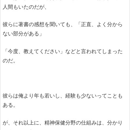
人間もいたのだが、
彼らに著書の感想を聞いても、「正直、よく分から
ない部分がある」
「今度、教えてください」などと言われてしまった
のだ。
彼らは俺より年も若いし、経験も少ないってことも
ある。
が、それ以上に、精神保健分野の仕組みは、分かり