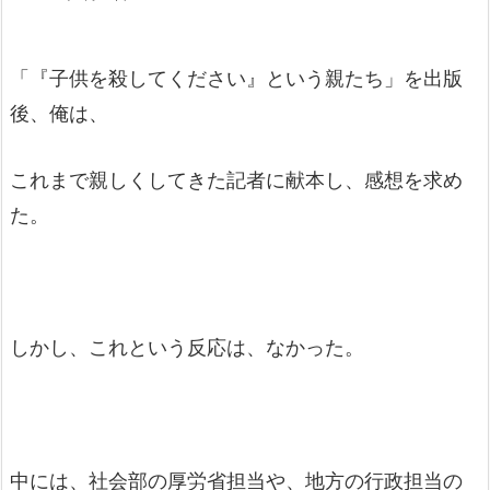
「『子供を殺してください』という親たち」を出版
後、俺は、
これまで親しくしてきた記者に献本し、感想を求め
た。
しかし、これという反応は、なかった。
中には、社会部の厚労省担当や、地方の行政担当の