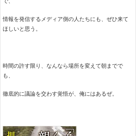
で、
情報を発信するメディア側の人たちにも、ぜひ来て
ほしいと思う。
時間の許す限り、なんなら場所を変えて朝までで
も、
徹底的に議論を交わす覚悟が、俺にはあるぜ。