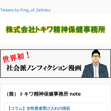
Tweets by King_of_Settoku
（株）トキワ精神保健事務所 note
【コラム】女性患者受け入れの現状