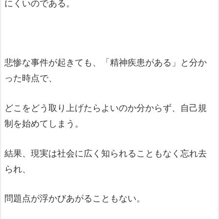
にくいのである。
悲惨な事件が起きても、「精神疾患がある」と分か
った時点で、
どこをどう取り上げたらよいのか分からず、自己規
制を始めてしまう。
結果、現実は社会に広く知られることもなく忘れ去
られ、
問題点が浮かびあがることもない。