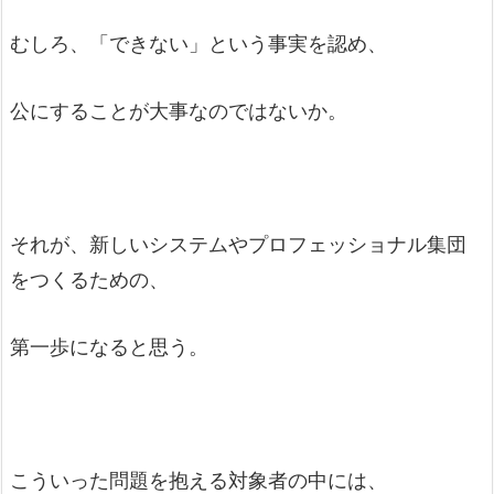
むしろ、「できない」という事実を認め、
公にすることが大事なのではないか。
それが、新しいシステムやプロフェッショナル集団
をつくるための、
第一歩になると思う。
こういった問題を抱える対象者の中には、