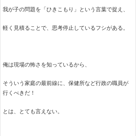
我が子の問題を「ひきこもり」という言葉で捉え、
軽く見積ることで、思考停止しているフシがある。
俺は現場の怖さを知っているから、
そういう家庭の最前線に、保健所など行政の職員が
行くべきだ！
とは、とても言えない。