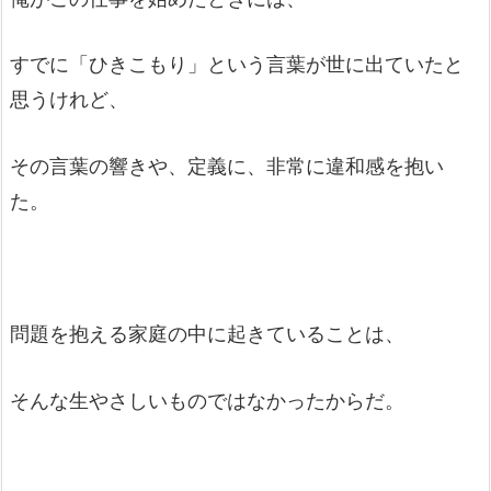
すでに「ひきこもり」という言葉が世に出ていたと
思うけれど、
その言葉の響きや、定義に、非常に違和感を抱い
た。
問題を抱える家庭の中に起きていることは、
そんな生やさしいものではなかったからだ。