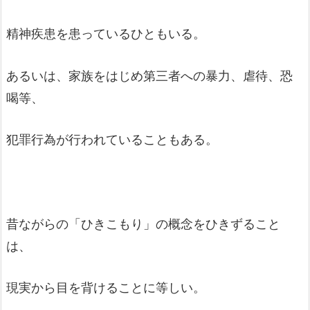
精神疾患を患っているひともいる。
あるいは、家族をはじめ第三者への暴力、虐待、恐
喝等、
犯罪行為が行われていることもある。
昔ながらの「ひきこもり」の概念をひきずること
は、
現実から目を背けることに等しい。