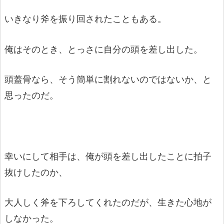
いきなり斧を振り回されたこともある。
俺はそのとき、とっさに自分の頭を差し出した。
頭蓋骨なら、そう簡単に割れないのではないか、と
思ったのだ。
幸いにして相手は、俺が頭を差し出したことに拍子
抜けしたのか、
大人しく斧を下ろしてくれたのだが、生きた心地が
しなかった。