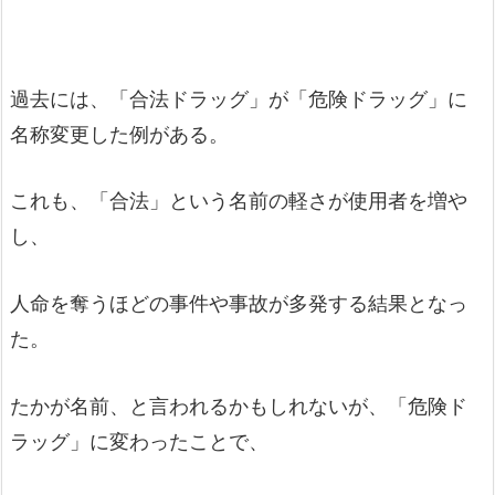
過去には、「合法ドラッグ」が「危険ドラッグ」に
名称変更した例がある。
これも、「合法」という名前の軽さが使用者を増や
し、
人命を奪うほどの事件や事故が多発する結果となっ
た。
たかが名前、と言われるかもしれないが、「危険ド
ラッグ」に変わったことで、