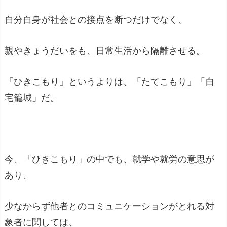
自分自身が社会との接点を断つだけでなく、
親やきょうだいをも、日常生活から隔離させる。
「ひきこもり」というよりは、「たてこもり」「自
宅籠城」だ。
今、「ひきこもり」の中でも、就学や就労の意思が
あり、
少なからず他者とのコミュニケーションがとれる対
象者に関しては、