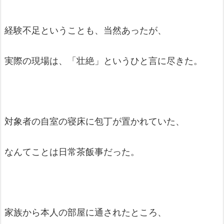
経験不足ということも、当然あったが、
実際の現場は、「壮絶」というひと言に尽きた。
対象者の自室の寝床に包丁が置かれていた、
なんてことは日常茶飯事だった。
家族から本人の部屋に通されたところ、