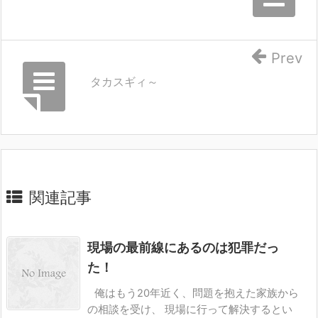
Prev
タカスギィ～
関連記事
現場の最前線にあるのは犯罪だっ
た！
俺はもう20年近く、問題を抱えた家族から
の相談を受け、 現場に行って解決するとい