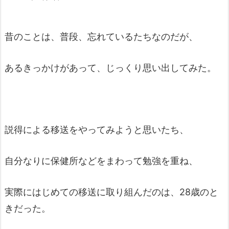
昔のことは、普段、忘れているたちなのだが、
あるきっかけがあって、じっくり思い出してみた。
説得による移送をやってみようと思いたち、
自分なりに保健所などをまわって勉強を重ね、
実際にはじめての移送に取り組んだのは、28歳のと
きだった。