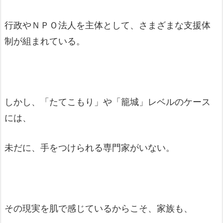
行政やＮＰＯ法人を主体として、さまざまな支援体
制が組まれている。
しかし、「たてこもり」や「籠城」レベルのケース
には、
未だに、手をつけられる専門家がいない。
その現実を肌で感じているからこそ、家族も、