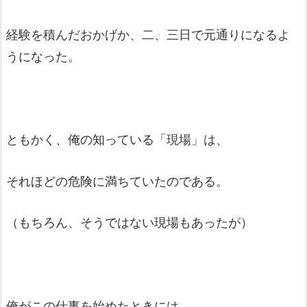
経験を積んだおかげか、二、三日で元通りになるよ
うになった。
ともかく、俺の知っている「現場」は、
それほどの危険に満ちていたのである。
（もちろん、そうではない現場もあったが）
俺がこの仕事を始めたときには、