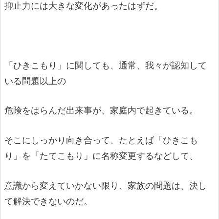
抑止力には大きな変化があったはずだ。
「ひきこもり」に関しても、通常、我々が認知して
いる問題以上の
危険をはらんだ出来事が、家庭内で起きている。
そこにしっかり向き合って、たとえば「ひきこも
り」を「たてこもり」に名称変更するなどして、
意識から変えていかない限り、家族の問題は、決し
て解決できないのだ。