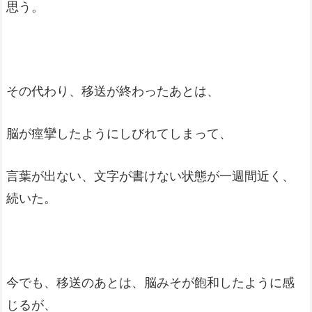
思う。
その代わり、移送が終わったあとは、
脳が痙攣したようにしびれてしまって、
言葉が出ない、文字が書けない状態が一週間近く、
続いた。
今でも、移送のあとは、脳みそが飽和したように感
じるが、