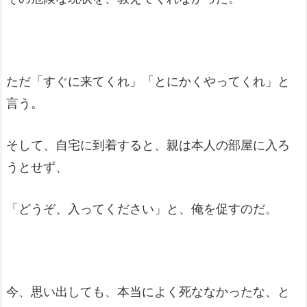
ただ「すぐに来てくれ」「とにかくやってくれ」と
言う。
そして、自宅に到着すると、親は本人の部屋に入ろ
うとせず、
「どうぞ、入ってください」と、俺を促すのだ。
今、思い出しても、本当によく死ななかったな、と