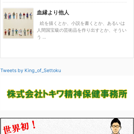
血縁より他人
絵を描くとか、小説を書くとか、あるいは
人間国宝級の芸術品を作り出すとか、そうい
う ...
Tweets by King_of_Settoku