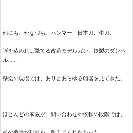
他にも、かなづち、ハンマー、日本刀、牛刀、
弾を込めれば撃てる改造モデルガン、鉄製のダンベ
ル……
移送の現場では、ありとあらゆる凶器を見てきた。
ほとんどの家族が、問い合わせや依頼の段階では、
その危険な現状を、教えてくれなかった。