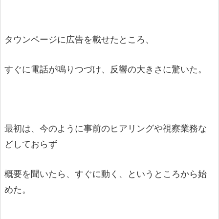
タウンページに広告を載せたところ、
すぐに電話が鳴りつづけ、反響の大きさに驚いた。
最初は、今のように事前のヒアリングや視察業務な
どしておらず
概要を聞いたら、すぐに動く、というところから始
めた。