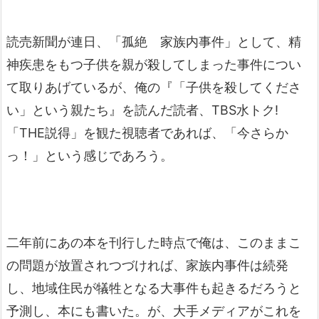
読売新聞が連日、「孤絶 家族内事件」として、精
神疾患をもつ子供を親が殺してしまった事件につい
て取りあげているが、俺の『「子供を殺してくださ
い」という親たち』を読んだ読者、TBS水トク!
「THE説得」を観た視聴者であれば、「今さらか
っ！」という感じであろう。
二年前にあの本を刊行した時点で俺は、このままこ
の問題が放置されつづければ、家族内事件は続発
し、地域住民が犠牲となる大事件も起きるだろうと
予測し、本にも書いた。が、大手メディアがこれを