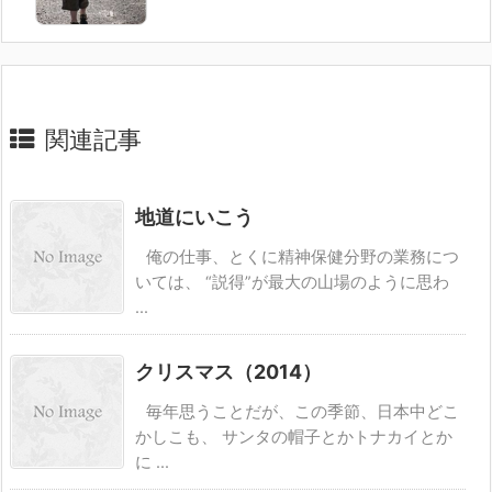
関連記事
地道にいこう
俺の仕事、とくに精神保健分野の業務につ
いては、 “説得”が最大の山場のように思わ
...
クリスマス（2014）
毎年思うことだが、この季節、日本中どこ
かしこも、 サンタの帽子とかトナカイとか
に ...