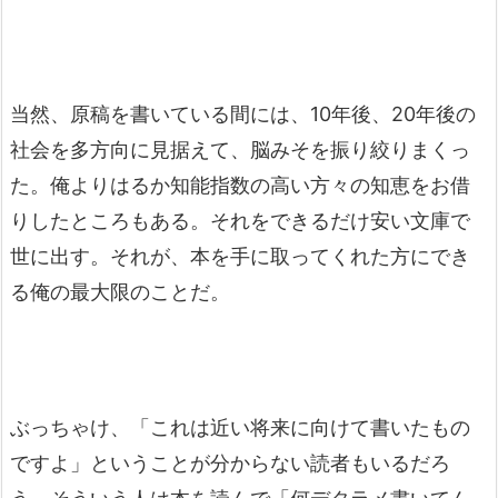
当然、原稿を書いている間には、10年後、20年後の
社会を多方向に見据えて、脳みそを振り絞りまくっ
た。俺よりはるか知能指数の高い方々の知恵をお借
りしたところもある。それをできるだけ安い文庫で
世に出す。それが、本を手に取ってくれた方にでき
る俺の最大限のことだ。
ぶっちゃけ、「これは近い将来に向けて書いたもの
ですよ」ということが分からない読者もいるだろ