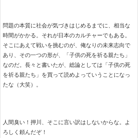
問題の本質に社会が気づきはじめるまでに、相当な
時間がかかる。それが日本のカルチャーでもある。
そこにあえて戦いを挑むのが、俺なりの未来志向で
あり、その一つの形が、「子供の死を祈る親たち」
なのだ。長々と書いたが、総論としては「子供の死
を祈る親たち」を買って読めよっていうことになっ
たな（大笑）。
人間臭い！押川、そこに言い訳はしないからな。よ
ろしく頼んだぞ！