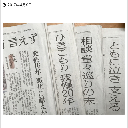
2017年4月9日