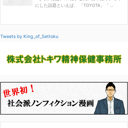
にした話題といえば、 「TOYOTA」「 ...
Tweets by King_of_Settoku