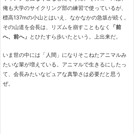
俺も大学のサイクリング部の練習で使っているが、
標高137mの小山とはいえ、なかなかの急坂が続く。
その山道を会長は、リズムを崩すこともなく
「前
へ、前へ」
とひたすら歩いたという。上出来だ。
いま世の中には「人間」になりそこねたアニマルみ
たいな輩が増えている。アニマルで生きるにしたっ
て、会長みたいなピュアな真摯さは必要だと思う
ぜ。