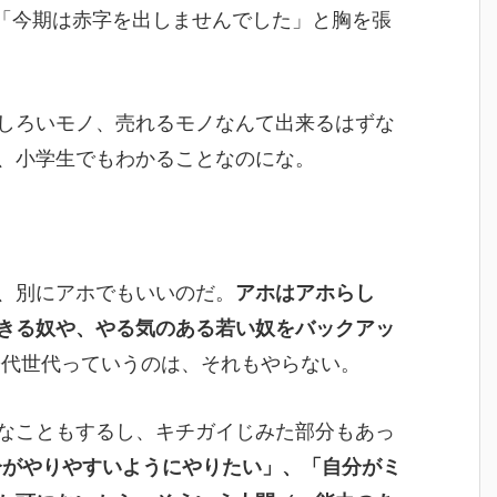
「今期は赤字を出しませんでした」と胸を張
しろいモノ、売れるモノなんて出来るはずな
、小学生でもわかることなのにな。
、別にアホでもいいのだ。
アホはアホらし
きる奴や、やる気のある若い奴をバックアッ
0代世代っていうのは、それもやらない。
なこともするし、キチガイじみた部分もあっ
分がやりやすいようにやりたい」、「自分がミ