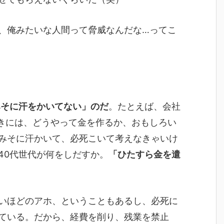
、俺みたいな人間って脅威なんだな…ってこ
みそに汗をかいてない」のだ
。たとえば、会社
きには、どうやって金を作るか、おもしろい
みそに汗かいて、必死こいて考えなきゃいけ
40代世代が何をしだすか。
「ひたすら金を遣
いほどのアホ、ということもあるし、必死に
ている。だから、経費を削り、残業を禁止