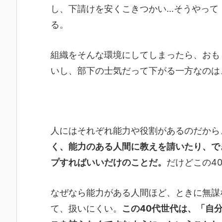
し、下請けを安くこきつかい…そうやって
る。
組織をそんな環境にしてしまったら、おも
いし、部下の士気だって下がる一方なのは
人にはそれぞれ能力や役割があるのだから
く、能力のある人間に教えを請いたり、で
プすればいいだけのことだ。
だけどこの4
なぜなら能力がある人間ほど、ときに無謀
て、扱いにくい。
この40代世代は、「自