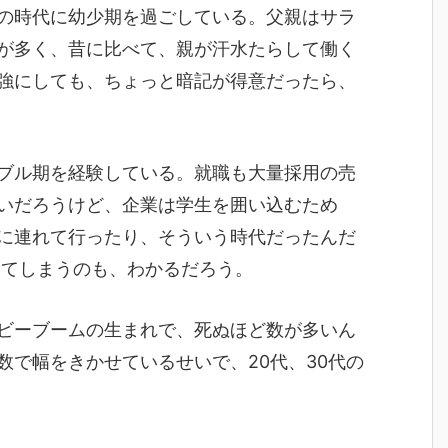
の時代に幼少期を過ごしている。父親はサラ
が多く、昔に比べて、親が汗水たらして働く
強にしても、ちょっと暗記が得意だったら、
ブル期を経験している。就職も大量採用の売
いだろうけど、企業は学生を囲い込むため
に連れて行ったり、そういう時代だったんだ
ってしまうのも、わかるだろう。
ビーブームの生まれで、死ぬほど数が多いん
数で幅をきかせているせいで、20代、30代の