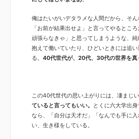
俺はたいがいデタラメな人間だから、そん
「お前が結果出せよ」と言ってやるところ
頑張らなきゃ」と思ってしまうような、純
抱えて働いていたり、ひどいときには追い
る。
40代世代が、20代、30代の世界を
この40代世代の思い上がりには、凄まじ
ていると言ってもいい。
とくに六大学出身
なら、「自分は天才だ」「なんでも手に入
い、生き様をしている。