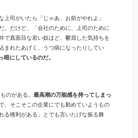
な上司がいたら「じゃあ、お前がやれよ」
だ。だけど、「会社のために、上司のために
粋で真面目な若い奴ほど、鬱屈した気持ちを
込まれたあげく、うつ病になったりしてい
真っ暗にしているのだ。
いものがある。
最高潮の万能感を持ってしまっ
で、そこそこの企業にでも勤めていようもの
れる権利がある」とでも言いたげな振る舞