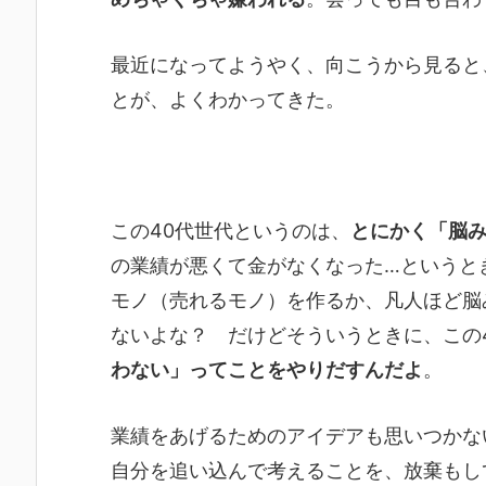
最近になってようやく、向こうから見ると
とが、よくわかってきた。
この40代世代というのは、
とにかく「脳
の業績が悪くて金がなくなった…というと
モノ（売れるモノ）を作るか、凡人ほど脳
ないよな？ だけどそういうときに、この
わない」ってことをやりだすんだよ
。
業績をあげるためのアイデアも思いつかな
自分を追い込んで考えることを、放棄もし