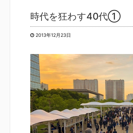
時代を狂わす40代①
2013年12月23日