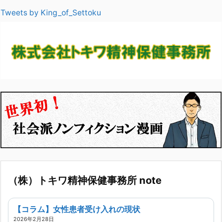
Tweets by King_of_Settoku
（株）トキワ精神保健事務所 note
【コラム】女性患者受け入れの現状
2026年2月28日