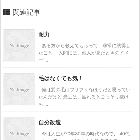
関連記事
耐力
ある方から教えてもらって、非常に納得し
たこと。 人間には、他人が見たときのイメ
ー ...
毛はなくても気！
俺は髪の毛はフサフサなほうだと思ってい
たんだけど 最近は、疲れるとごっそり抜け
ち ...
自分改造
今は人生が70年80年の時代なので、 40代