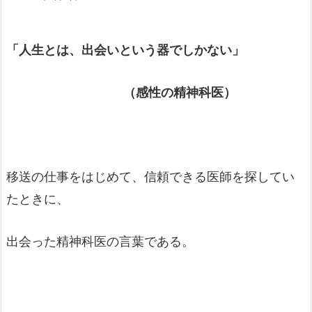
「人生とは、出会いという器でしかない」
（感性の精神科医）
移送の仕事をはじめて、信頼できる医師を探してい
たときに、
出会った精神科医の言葉である。