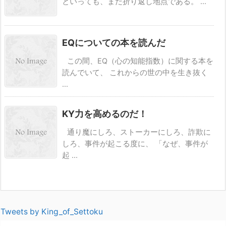
といっても、まだ折り返し地点である。 ...
EQについての本を読んだ
この間、EQ（心の知能指数）に関する本を
読んでいて、 これからの世の中を生き抜く
...
KY力を高めるのだ！
通り魔にしろ、ストーカーにしろ、詐欺に
しろ、事件が起こる度に、 「なぜ、事件が
起 ...
Tweets by King_of_Settoku