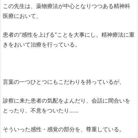
この先生は、薬物療法が中心となりつつある精神科
医療において、
患者の“感性を上げる”ことを大事にし、精神療法に重
きをおいて治療を行っている。
言葉の一つひとつにもこだわりを持っているが、
診察に来た患者の気配をよんだり、会話に間合いを
とったり、不意をついたり……
そういった感性・感覚の部分を、尊重している。