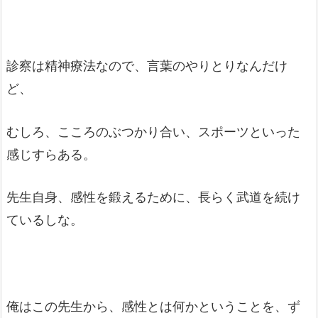
診察は精神療法なので、言葉のやりとりなんだけ
ど、
むしろ、こころのぶつかり合い、スポーツといった
感じすらある。
先生自身、感性を鍛えるために、長らく武道を続け
ているしな。
俺はこの先生から、感性とは何かということを、ず