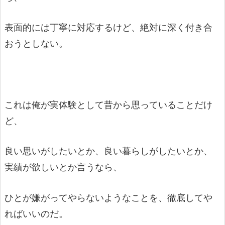
表面的には丁寧に対応するけど、絶対に深く付き合
おうとしない。
これは俺が実体験として昔から思っていることだけ
ど、
良い思いがしたいとか、良い暮らしがしたいとか、
実績が欲しいとか言うなら、
ひとが嫌がってやらないようなことを、徹底してや
ればいいのだ。