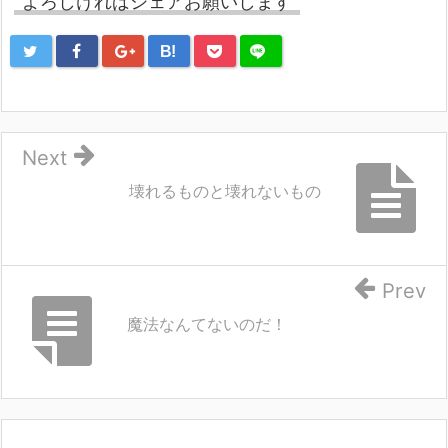
よろしければシェアお願いします
B!
Next
壊れるものと壊れないもの
Prev
魔法なんてないのだ！