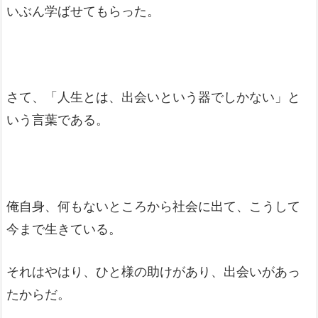
いぶん学ばせてもらった。
さて、「人生とは、出会いという器でしかない」と
いう言葉である。
俺自身、何もないところから社会に出て、こうして
今まで生きている。
それはやはり、ひと様の助けがあり、出会いがあっ
たからだ。