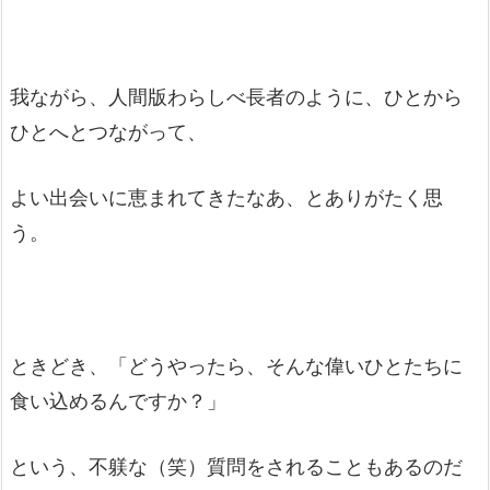
我ながら、人間版わらしべ長者のように、ひとから
ひとへとつながって、
よい出会いに恵まれてきたなあ、とありがたく思
う。
ときどき、「どうやったら、そんな偉いひとたちに
食い込めるんですか？」
という、不躾な（笑）質問をされることもあるのだ