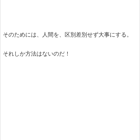
そのためには、人間を、区別差別せず大事にする。
それしか方法はないのだ！