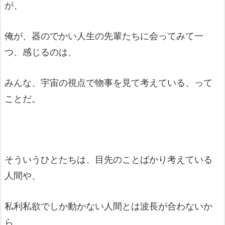
が、
俺が、器のでかい人生の先輩たちに会ってみて一
つ、感じるのは、
みんな、宇宙の視点で物事を見て考えている、って
ことだ。
そういうひとたちは、目先のことばかり考えている
人間や、
私利私欲でしか動かない人間とは波長が合わないか
ら、