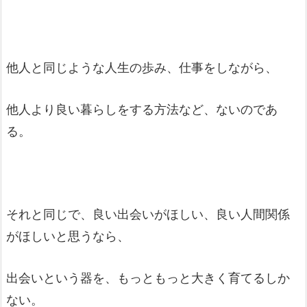
他人と同じような人生の歩み、仕事をしながら、
他人より良い暮らしをする方法など、ないのであ
る。
それと同じで、良い出会いがほしい、良い人間関係
がほしいと思うなら、
出会いという器を、もっともっと大きく育てるしか
ない。