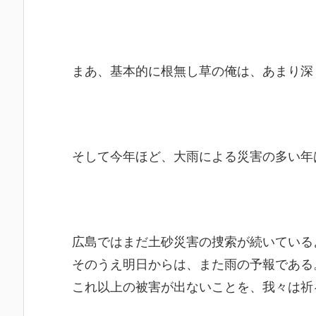
まあ、基本的に根無し草の俺は、あまり深
そして今年ほど、大雨による災害の多い年
広島ではまだ土砂災害の捜索が続いている
そのうえ明日からは、また雨の予報である
これ以上の被害が出ないことを、我々は祈