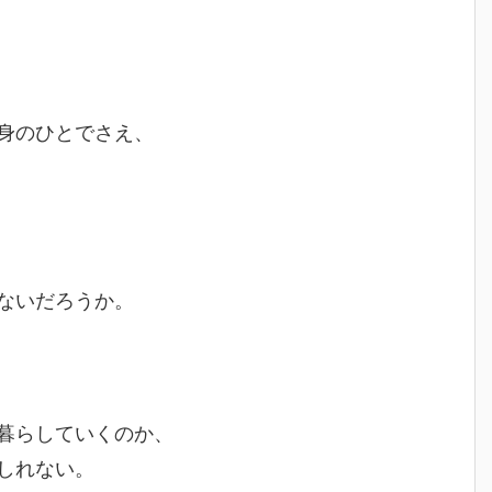
身のひとでさえ、
ないだろうか。
暮らしていくのか、
しれない。