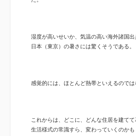
湿度が高いせいか、気温の高い海外諸国出
日本（東京）の暑さには驚くそうである。
感覚的には、ほとんど熱帯といえるのでは
これからは、どこに、どんな住居を建てて
生活様式の常識すら、変わっていくのかも