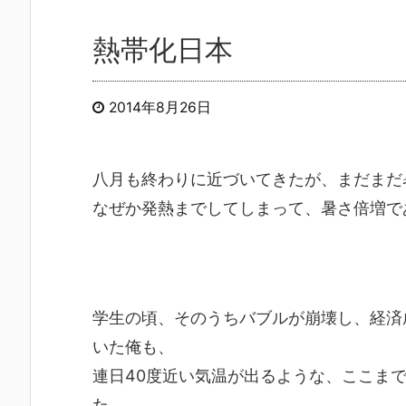
熱帯化日本
2014年8月26日
八月も終わりに近づいてきたが、まだまだ
なぜか発熱までしてしまって、暑さ倍増で
学生の頃、そのうちバブルが崩壊し、経済
いた俺も、
連日40度近い気温が出るような、ここま
た。