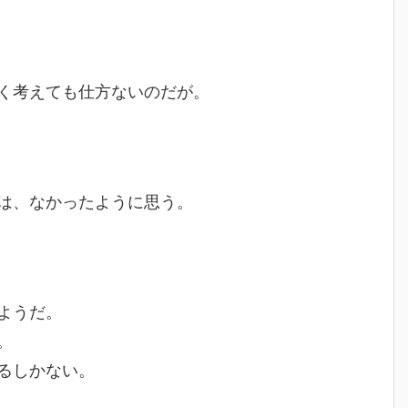
く考えても仕方ないのだが。
は、なかったように思う。
ようだ。
。
るしかない。