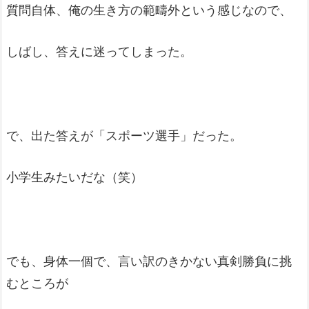
質問自体、俺の生き方の範疇外という感じなので、
しばし、答えに迷ってしまった。
で、出た答えが「スポーツ選手」だった。
小学生みたいだな（笑）
でも、身体一個で、言い訳のきかない真剣勝負に挑
むところが