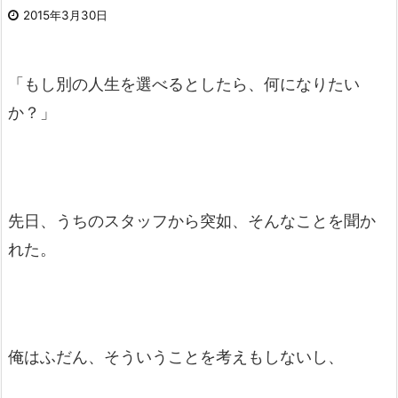
2015年3月30日
「もし別の人生を選べるとしたら、何になりたい
か？」
先日、うちのスタッフから突如、そんなことを聞か
れた。
俺はふだん、そういうことを考えもしないし、