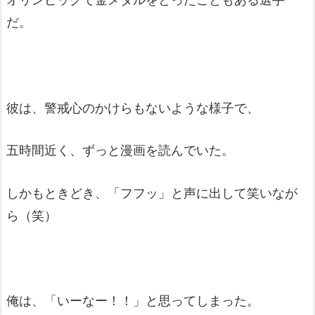
だ。
彼は、警戒心のかけらもないような様子で、
五時間近く、ずっと漫画を読んでいた。
しかもときどき、「フフッ」と声に出して笑いなが
ら（笑）
俺は、「いーなー！！」と思ってしまった。