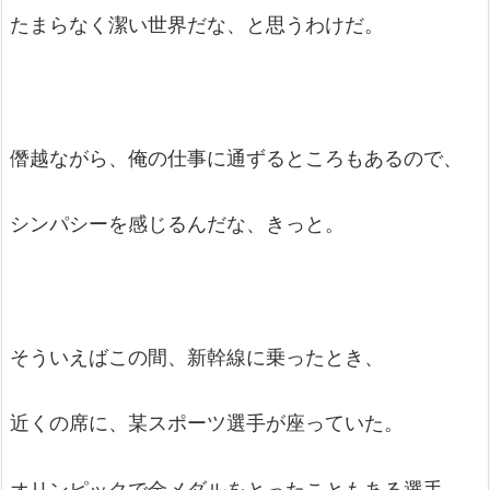
たまらなく潔い世界だな、と思うわけだ。
僭越ながら、俺の仕事に通ずるところもあるので、
シンパシーを感じるんだな、きっと。
そういえばこの間、新幹線に乗ったとき、
近くの席に、某スポーツ選手が座っていた。
オリンピックで金メダルをとったこともある選手