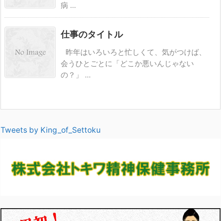
病 ...
仕事のタイトル
昨年はいろいろと忙しくて、気がつけば、
会うひとごとに「どこか悪いんじゃない
の？」 ...
Tweets by King_of_Settoku