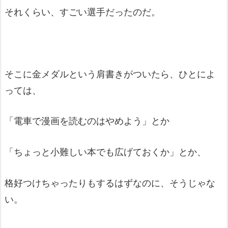
それくらい、すごい選手だったのだ。
そこに金メダルという肩書きがついたら、ひとによ
っては、
「電車で漫画を読むのはやめよう」とか
「ちょっと小難しい本でも広げておくか」とか、
格好つけちゃったりもするはずなのに、そうじゃな
い。