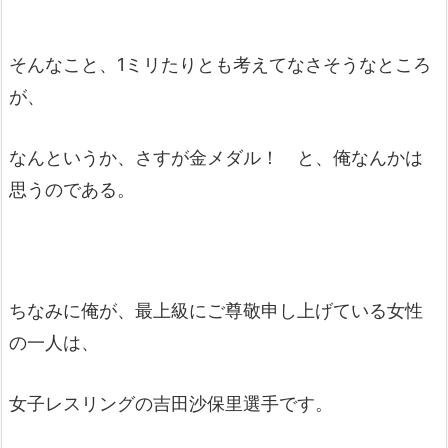
そんなこと、1ミリたりとも考えてなさそうなところ
が、
なんというか、さすが金メダル！ と、俺なんかは
思うのである。
ちなみに俺が、最上級にご尊敬申し上げている女性
の一人は、
女子レスリングの吉田沙保里選手です。