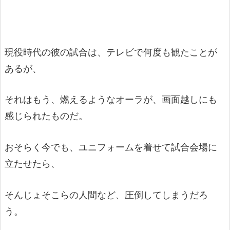
現役時代の彼の試合は、テレビで何度も観たことが
あるが、
それはもう、燃えるようなオーラが、画面越しにも
感じられたものだ。
おそらく今でも、ユニフォームを着せて試合会場に
立たせたら、
そんじょそこらの人間など、圧倒してしまうだろ
う。