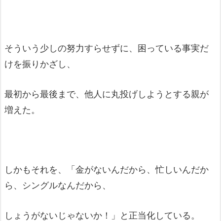
そういう少しの努力すらせずに、困っている事実だ
けを振りかざし、
最初から最後まで、他人に丸投げしようとする親が
増えた。
しかもそれを、「金がないんだから、忙しいんだか
ら、シングルなんだから、
しょうがないじゃないか！」と正当化している。