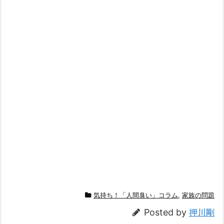
気持ち！「人間臭い」コラム
,
家族の問題
Posted by
押川剛