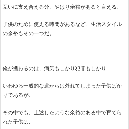
互いに支え合える分、やはり余裕があると言える。
子供のために使える時間があるなど、生活スタイル
の余裕もその一つだ。
俺が携わるのは、病気もしかり犯罪もしかり
いわゆる一般的な道からは外れてしまった子供ばか
りであるが、
その中でも、上述したような余裕のある中で育てら
れた子供は、