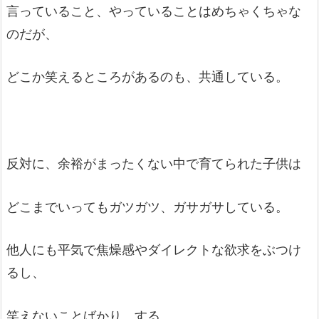
言っていること、やっていることはめちゃくちゃな
のだが、
どこか笑えるところがあるのも、共通している。
反対に、余裕がまったくない中で育てられた子供は
どこまでいってもガツガツ、ガサガサしている。
他人にも平気で焦燥感やダイレクトな欲求をぶつけ
るし、
笑えないことばかり、する。