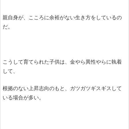
親自身が、こころに余裕がない生き方をしているの
だ。
こうして育てられた子供は、金やら異性やらに執着
して、
根拠のない上昇志向のもと、ガツガツギスギスして
いる場合が多い。