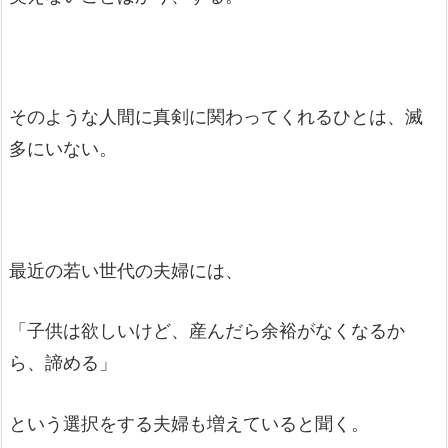
そのような人間に真剣に関わってくれるひとは、滅
多にいない。
最近の若い世代の夫婦には、
「子供は欲しいけど、産んだら余裕がなくなるか
ら、諦める」
という選択をする夫婦も増えていると聞く。