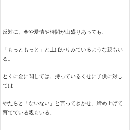
反対に、金や愛情や時間が山盛りあっても、
「もっともっと」と上ばかりみているような親もい
る。
とくに金に関しては、持っているくせに子供に対し
ては
やたらと「ないない」と言ってきかせ、締め上げて
育てている親もいる。