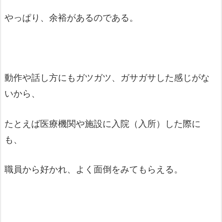
やっぱり、余裕があるのである。
動作や話し方にもガツガツ、ガサガサした感じがな
いから、
たとえば医療機関や施設に入院（入所）した際に
も、
職員から好かれ、よく面倒をみてもらえる。