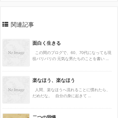
関連記事
面白く生きる
この間のブログで、60、70代になっても現
役バリバリの 元気な男たちのことを書い ...
楽なほう、楽なほう
人間、楽なほうへ流れることに慣れたら、
だめだな。 自分の身に起きて ...
二つの我慢