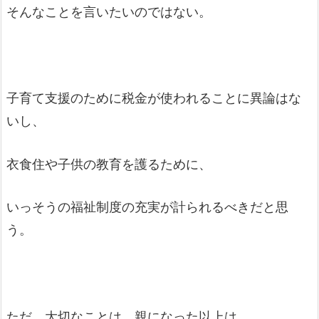
そんなことを言いたいのではない。
子育て支援のために税金が使われることに異論はな
いし、
衣食住や子供の教育を護るために、
いっそうの福祉制度の充実が計られるべきだと思
う。
ただ、大切なことは、親になった以上は、