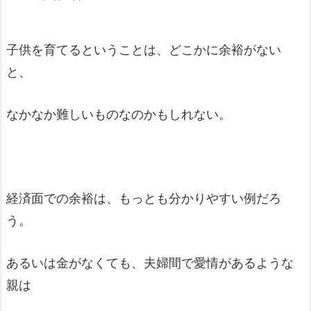
子供を育てるということは、どこかに余裕がない
と、
なかなか難しいものなのかもしれない。
経済面での余裕は、もっとも分かりやすい例だろ
う。
あるいは金がなくても、夫婦間で愛情があるような
親は