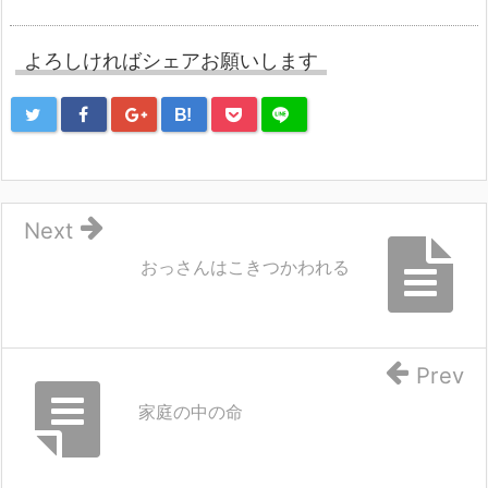
よろしければシェアお願いします
B!
Next
おっさんはこきつかわれる
Prev
家庭の中の命