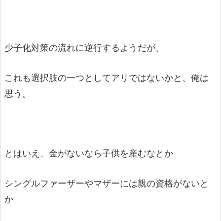
少子化対策の流れに逆行するようだが、
これも選択肢の一つとしてアリではないかと、俺は
思う。
とはいえ、金がないなら子供を産むなとか
シングルファーザーやマザーには親の資格がないと
か