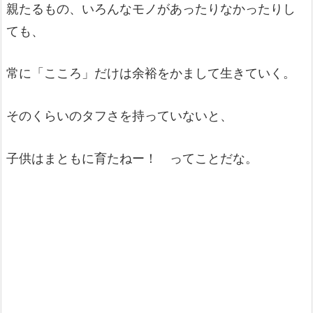
親たるもの、いろんなモノがあったりなかったりし
ても、
常に「こころ」だけは余裕をかまして生きていく。
そのくらいのタフさを持っていないと、
子供はまともに育たねー！ ってことだな。