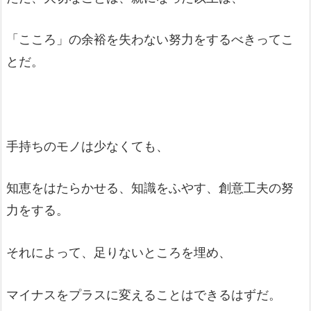
「こころ」の余裕を失わない努力をするべきってこ
とだ。
手持ちのモノは少なくても、
知恵をはたらかせる、知識をふやす、創意工夫の努
力をする。
それによって、足りないところを埋め、
マイナスをプラスに変えることはできるはずだ。