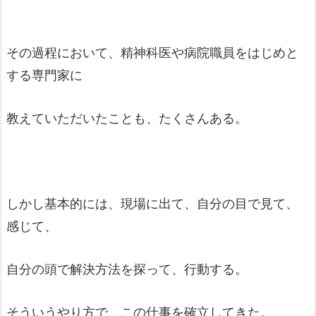
その過程において、精神科医や病院職員をはじめと
する専門家に
教えていただいたことも、たくさんある。
しかし基本的には、現場に出て、自分の目で見て、
感じて、
自分の頭で解決方法を探って、行動する。
そういうやり方で、この仕事を確立してきた。