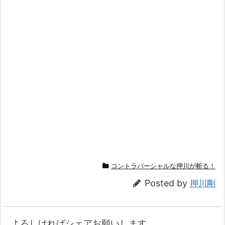
コントラバーシャルな押川が斬る！
Posted by
押川剛
よろしければシェアお願いします