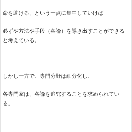
命を助ける、という一点に集中していけば
必ずや方法や手段（各論）を導き出すことができる
と考えている。
しかし一方で、専門分野は細分化し、
各専門家は、各論を追究することを求められてい
る。