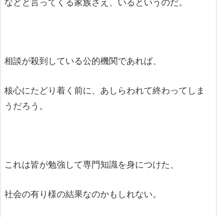
などと言ってくる家族さえ、いるというのだ。
相談が殺到している公的機関であれば、
核心にたどり着く前に、あしらわれて終わってしま
うだろう。
これは皆が勉強して専門知識を身につけた、
社会の有り様の結果なのかもしれない。