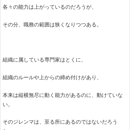
各々の能力は上がっているのだろうが、
その分、職務の範囲は狭くなりつつある。
組織に属している専門家はとくに、
組織のルールや上からの締め付けがあり、
本来は縦横無尽に動く能力があるのに、動けていな
い。
そのジレンマは、至る所にあるのではないだろう