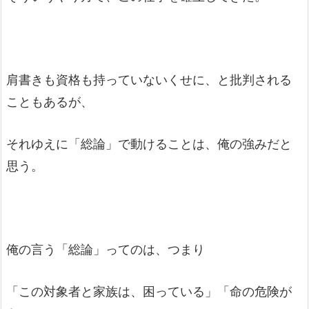
肩書きも資格も持っていないくせに、と批判される
こともあるが、
それゆえに「総論」で動けることは、俺の強みだと
思う。
俺の言う「総論」ってのは、つまり
「この対象者と家族は、困っている」「命の危険が