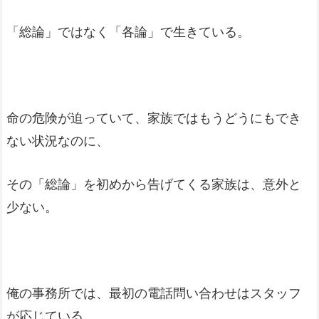
「総論」ではなく「各論」で生きている。
命の危険が迫っていて、家族ではもうどうにもでき
ない状況なのに、
その「総論」を初めから告げてくる家族は、意外と
少ない。
俺の事務所では、最初の電話問い合わせはスタッフ
が応じている。