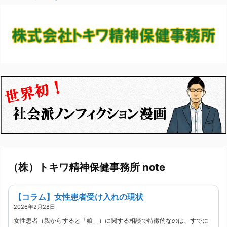
（株）トキワ精神保健事務所 note
【コラム】女性患者受け入れの現状
2026年2月28日
女性患者（親からすると「娘」）に関する相談で特徴的なのは、すでに