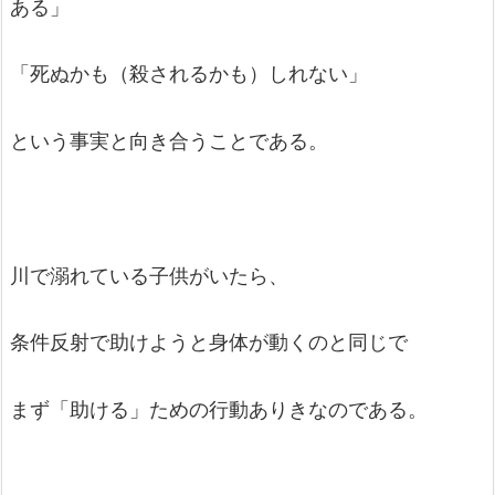
ある」
「死ぬかも（殺されるかも）しれない」
という事実と向き合うことである。
川で溺れている子供がいたら、
条件反射で助けようと身体が動くのと同じで
まず「助ける」ための行動ありきなのである。