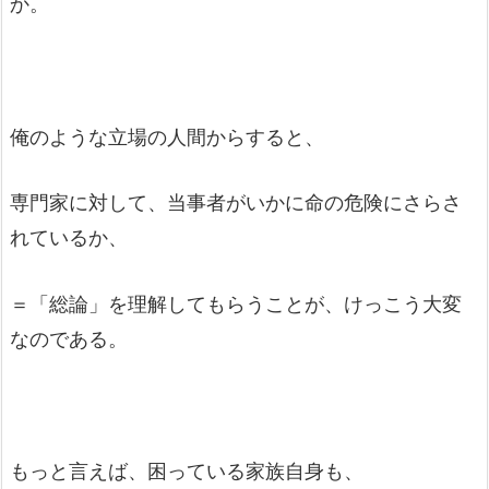
か。
俺のような立場の人間からすると、
専門家に対して、当事者がいかに命の危険にさらさ
れているか、
＝「総論」を理解してもらうことが、けっこう大変
なのである。
もっと言えば、困っている家族自身も、