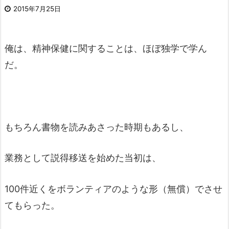
2015年7月25日
俺は、精神保健に関することは、ほぼ独学で学ん
だ。
もちろん書物を読みあさった時期もあるし、
業務として説得移送を始めた当初は、
100件近くをボランティアのような形（無償）でさせ
てもらった。