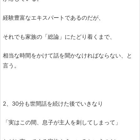
経験豊富なエキスパートであるのだが、
それでも家族の「総論」にたどり着くまで、
相当な時間をかけて話を聞かなければならない、と
言う。
2、30分も世間話を続けた後でいきなり
「実はこの間、息子が主人を刺してしまって」