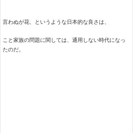
言わぬが花、というような日本的な良さは、
こと家族の問題に関しては、通用しない時代になっ
たのだ。