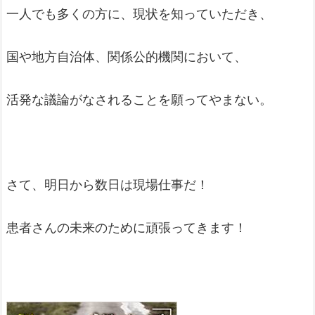
一人でも多くの方に、現状を知っていただき、
国や地方自治体、関係公的機関において、
活発な議論がなされることを願ってやまない。
さて、明日から数日は現場仕事だ！
患者さんの未来のために頑張ってきます！