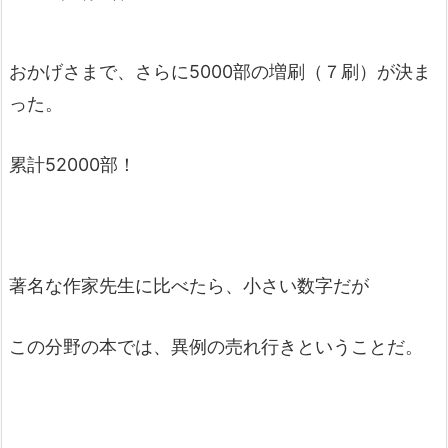
おかげさまで、さらに5000部の増刷（７刷）が決ま
った。
累計52000部！
著名な作家先生に比べたら、小さい数字だが
この分野の本では、異例の売れ行きということだ。