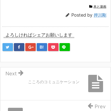
本と漫画
Posted by
押川剛
よろしければシェアお願いします
B!
Next
こころのコミュニケーション
Prev