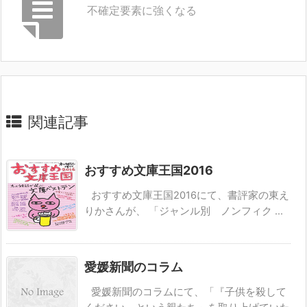
不確定要素に強くなる
関連記事
おすすめ文庫王国2016
おすすめ文庫王国2016にて、書評家の東え
りかさんが、 「ジャンル別 ノンフィク ...
愛媛新聞のコラム
愛媛新聞のコラムにて、「『子供を殺して