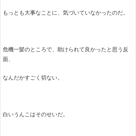
もっとも大事なことに、気づいていなかったのだ。
危機一髪のところで、助けられて良かったと思う反
面、
なんだかすごく切ない。
白いうんこはそのせいだ。