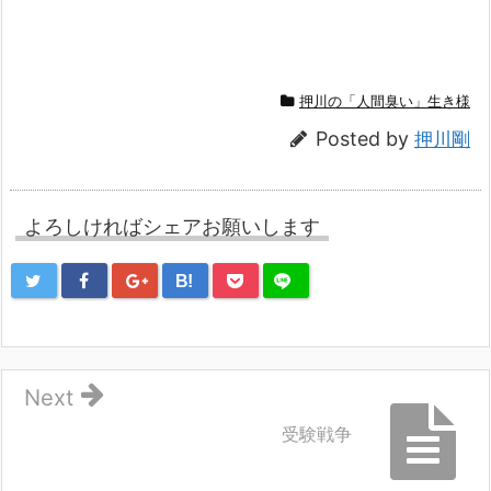
押川の「人間臭い」生き様
Posted by
押川剛
よろしければシェアお願いします
B!
Next
受験戦争