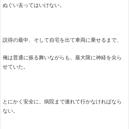
ぬぐい去ってはいけない。
説得の最中、そして自宅を出て車両に乗せるまで、
俺は普通に振る舞いながらも、最大限に神経を尖ら
せていた。
とにかく安全に、病院まで連れて行かなければなら
ない。