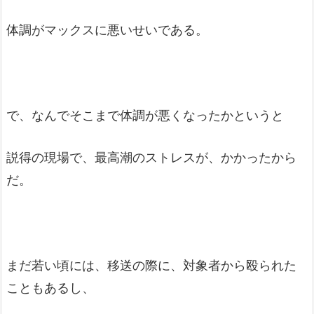
体調がマックスに悪いせいである。
で、なんでそこまで体調が悪くなったかというと
説得の現場で、最高潮のストレスが、かかったから
だ。
まだ若い頃には、移送の際に、対象者から殴られた
こともあるし、