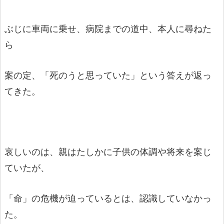
ぶじに車両に乗せ、病院までの道中、本人に尋ねた
ら
案の定、「死のうと思っていた」という答えが返っ
てきた。
哀しいのは、親はたしかに子供の体調や将来を案じ
ていたが、
「命」の危機が迫っているとは、認識していなかっ
た。