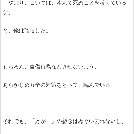
「やはり、こいつは、本気で死ぬことを考えている
な」
と、俺は確信した。
もちろん、自傷行為などさせないよう、
あらかじめ万全の対策をとって、臨んでいる。
それでも、「万が一」の懸念はぬぐい去れないし、