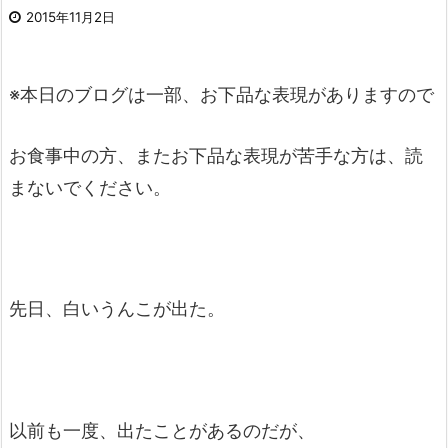
2015年11月2日
※本日のブログは一部、お下品な表現がありますので
お食事中の方、またお下品な表現が苦手な方は、読
まないでください。
先日、白いうんこが出た。
以前も一度、出たことがあるのだが、