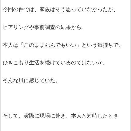
今回の件では、家族はそう思っていなかったが、
ヒアリングや事前調査の結果から、
本人は「このまま死んでもいい」という気持ちで、
ひきこもり生活を続けているのではないか。
そんな風に感じていた。
そして、実際に現場に赴き、本人と対峙したとき