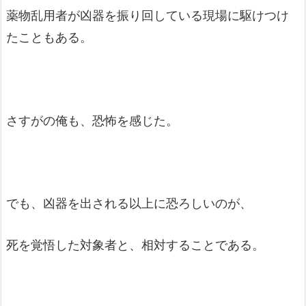
薬物乱用者が凶器を振り回している現場に駆けつけ
たこともある。
さすがの俺も、恐怖を感じた。
でも、凶器を出される以上に恐ろしいのが、
死を覚悟した対象者と、相対することである。