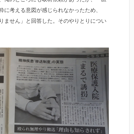
粋に考える意図が感じられなかったため、
りません」と回答した。そのやりとりについ