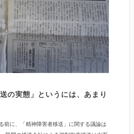
送の実態」というには、あまり
る前に、「精神障害者移送」に関する議論は