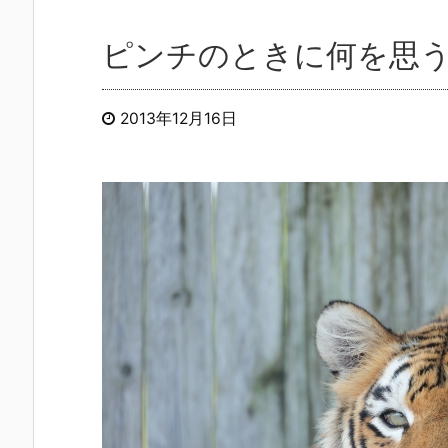
ピンチのときに何を思
2013年12月16日