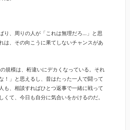
ぱり、周りの人が「これは無理だろ…」と思
れは、その向こうに果てしないチャンスがあ
チの規模は、桁違いにデカくなっている。それ
な！」と思えるし、昔はたった一人で闘って
人も、相談すればひとつ返事で一緒に戦って
しくて、今日も自分に気合いをかけるのだ。