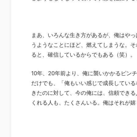
まあ、いろんな生き方があるが、俺はやっ
うようなことにほど、燃えてしまうな。そ
ると、確信しているからでもある（笑）。
10年、20年前より、俺に襲いかかるピン
だけでも、「俺もいい感じで成長している
きたのに対して、今の俺には、信頼できる
くれる人も、たくさんいる。俺はそれが嬉