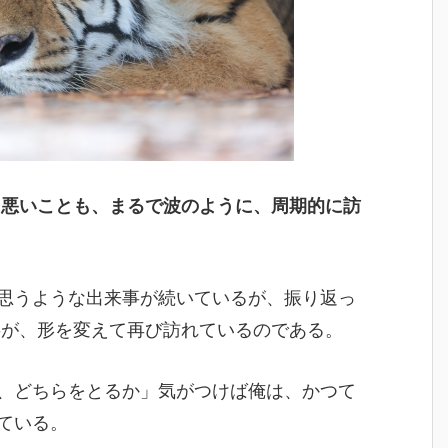
も悪いことも、まるで波のように、周期的に訪
思うような出来事が続いているが、振り返っ
事が、形を変えて再び訪れているのである。
、どちらをとるか」気がつけば俺は、かつて
ている。