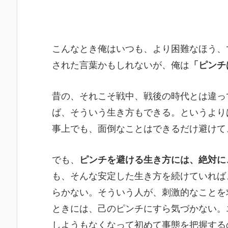
こんなとき俺はいつも、より困難なほう、
された言葉かもしれないが、俺は
「ピンチ
昔の、それこそ戦中、戦後の時代とは違っ
ば、そういう生き方もできる。というより
事上でも、面倒なことはできるだけ避けて
でも、
ピンチを避ける生き方には、絶対に
も、そんな安定した生き方を続けていれば
らかない。そういう人が、刺激的なことを
ときには、己のピンチにすら気づかない。
しようもなくなって初めて事態を把握する