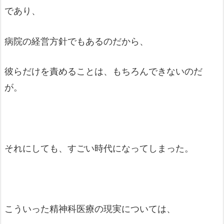
であり、
病院の経営方針でもあるのだから、
彼らだけを責めることは、もちろんできないのだ
が。
それにしても、すごい時代になってしまった。
こういった精神科医療の現実については、