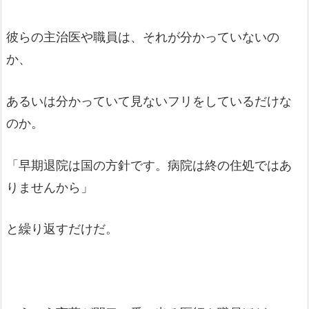
彼らの主治医や職員は、それが分かっていないの
か、
あるいは分かっていて見ないフリをしているだけな
のか。
「早期退院は国の方針です。病院は終の住処ではあ
りませんから」
と繰り返すだけだ。