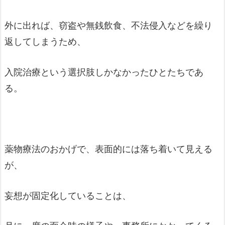
外に出れば、窃盗や無銭飲食、不法侵入などを繰り
返してしまうため、
入院治療という選択肢しかなかったひとたちであ
る。
薬物療法のおかげで、表面的には落ち着いて見える
が、
妄想が固定化していることは、