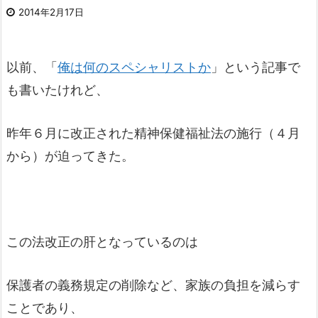
2014年2月17日
以前、「
俺は何のスペシャリストか
」という記事で
も書いたけれど、
昨年６月に改正された精神保健福祉法の施行（４月
から）が迫ってきた。
この法改正の肝となっているのは
保護者の義務規定の削除など、家族の負担を減らす
ことであり、