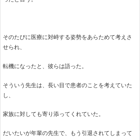
そのたびに医療に対峙する姿勢をあらためて考えさ
せられ、
転機になったと、彼らは語った。
そういう先生は、長い目で患者のことを考えていた
し、
家族に対しても寄り添ってくれていた。
だいたいが年輩の先生で、もう引退されてしまって