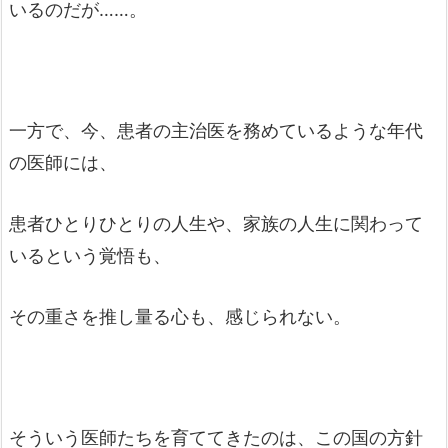
いるのだが……。
一方で、今、患者の主治医を務めているような年代
の医師には、
患者ひとりひとりの人生や、家族の人生に関わって
いるという覚悟も、
その重さを推し量る心も、感じられない。
そういう医師たちを育ててきたのは、この国の方針