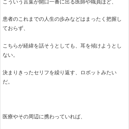
こういう言葉が開口一番に出る医師や職員ほど、
患者のこれまでの人生の歩みなどはまったく把握し
ておらず、
こちらが経緯を話そうとしても、耳を傾けようとし
ない。
決まりきったセリフを繰り返す、ロボットみたい
だ。
医療やその周辺に携わっていれば、