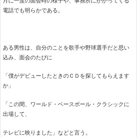
月に一度の面会時の様子や、事務所にかかってくる
電話でも明らかである。
ある男性は、自分のことを歌手や野球選手だと思い
込み、面会のたびに
「僕がデビューしたときのＣＤを探してもらえます
か」
「この間、ワールド・ベースボール・クラシックに
出場して、
テレビに映りました」などと言う。