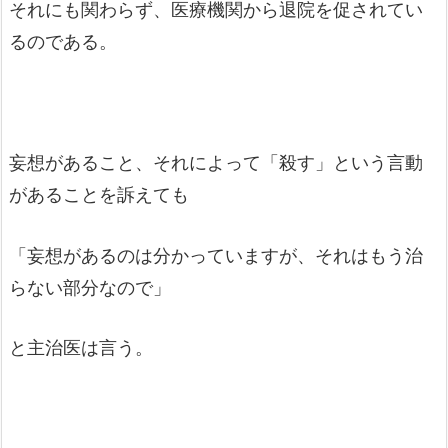
それにも関わらず、医療機関から退院を促されてい
るのである。
妄想があること、それによって「殺す」という言動
があることを訴えても
「妄想があるのは分かっていますが、それはもう治
らない部分なので」
と主治医は言う。