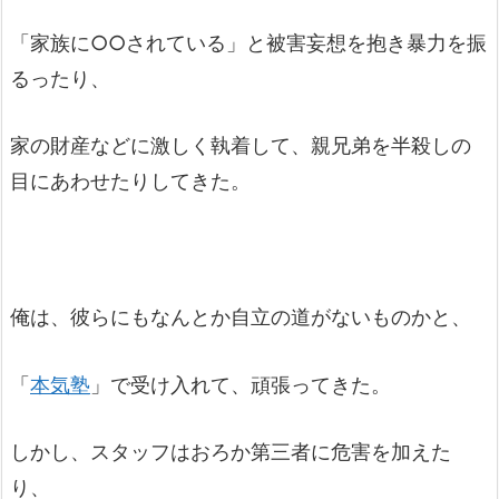
「家族に○○されている」と被害妄想を抱き暴力を振
るったり、
家の財産などに激しく執着して、親兄弟を半殺しの
目にあわせたりしてきた。
俺は、彼らにもなんとか自立の道がないものかと、
「
本気塾
」で受け入れて、頑張ってきた。
しかし、スタッフはおろか第三者に危害を加えた
り、