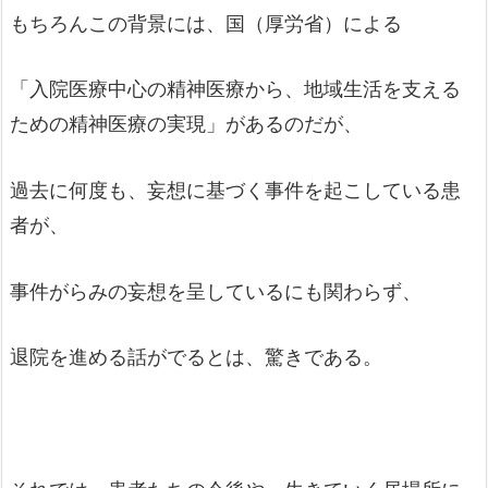
もちろんこの背景には、国（厚労省）による
「入院医療中心の精神医療から、地域生活を支える
ための精神医療の実現」があるのだが、
過去に何度も、妄想に基づく事件を起こしている患
者が、
事件がらみの妄想を呈しているにも関わらず、
退院を進める話がでるとは、驚きである。