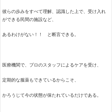
彼らの歩みをすべて理解、認識した上で、受け入れ
ができる民間の施設など、
あるわけがない！！ と断言できる。
医療機関で、プロのスタッフによるケアを受け、
定期的な服薬もできているからこそ、
かろうじて今の状態が保たれているだけである。