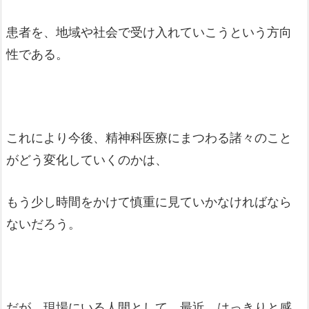
患者を、地域や社会で受け入れていこうという方向
性である。
これにより今後、精神科医療にまつわる諸々のこと
がどう変化していくのかは、
もう少し時間をかけて慎重に見ていかなければなら
ないだろう。
だが、現場にいる人間として、最近、はっきりと感