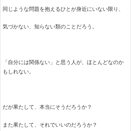
同じような問題を抱えるひとが身近にいない限り、
気づかない、知らない類のことだろう。
「自分には関係ない」と思う人が、ほとんどなのか
もしれない。
だが果たして、本当にそうだろうか？
また果たして、それでいいのだろうか？