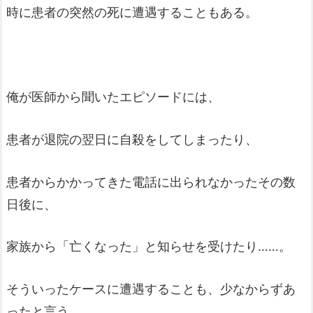
時に患者の突然の死に遭遇することもある。
俺が医師から聞いたエピソードには、
患者が退院の翌日に自殺をしてしまったり、
患者からかかってきた電話に出られなかったその数
日後に、
家族から「亡くなった」と知らせを受けたり……。
そういったケースに遭遇することも、少なからずあ
ったと言う。