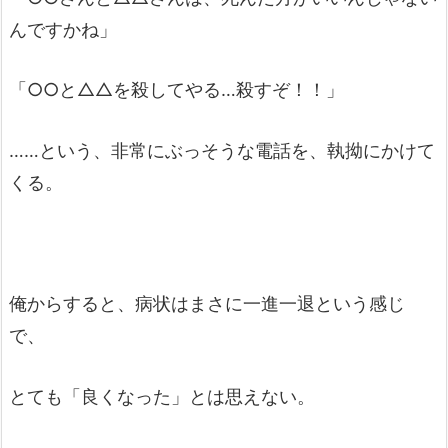
んですかね」
「○○と△△を殺してやる…殺すぞ！！」
……という、非常にぶっそうな電話を、執拗にかけて
くる。
俺からすると、病状はまさに一進一退という感じ
で、
とても「良くなった」とは思えない。