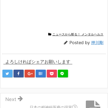
ニュースから斬る！ メンタルヘルス
Posted by
押川剛
よろしければシェアお願いします
B!
Next
日本の精神科医療の現実③