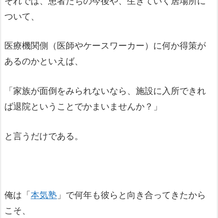
それでは、患者たちの今後や、生きていく居場所に
ついて、
医療機関側（医師やケースワーカー）に何か得策が
あるのかといえば、
「家族が面倒をみられないなら、施設に入所できれ
ば退院ということでかまいませんか？」
と言うだけである。
俺は「
本気塾
」で何年も彼らと向き合ってきたから
こそ、