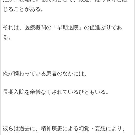
じることがある。
それは、医療機関の「早期退院」の促進ぶりであ
る。
俺が携わっている患者のなかには、
長期入院を余儀なくされているひともいる。
彼らは過去に、精神疾患による幻覚・妄想により、