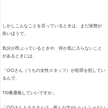
しかしこんなことを言っているときは、まだ状態が
良いほうで、
気分が昂ぶっているときや、何か気に入らないこと
があるときには、
「○○さん（うちの女性スタッフ）が犯罪を犯してい
るんで、
110番通報していいですか」
「○○さんと△△さんは、死んだ方がいいんじゃない