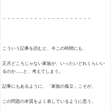
－－－－－－－－－－－－－－－－－－－－
こういう記事を読むと、今この時間にも、
正月どころじゃない家族が、いったいどれくらいい
るのか……と、考えてしまう。
記事にもあるように、「家族の孤立」こそが、
この問題の本質をよく表しているように思う。