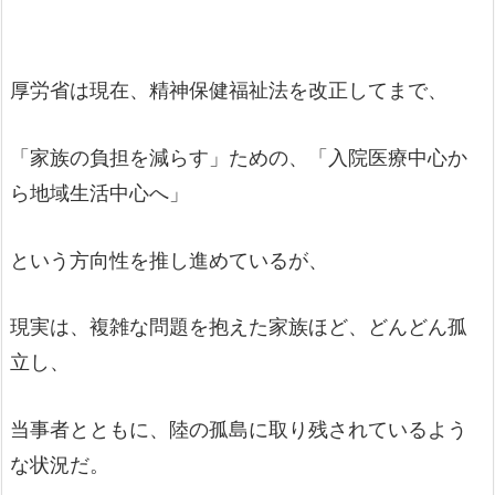
厚労省は現在、精神保健福祉法を改正してまで、
「家族の負担を減らす」ための、「入院医療中心か
ら地域生活中心へ」
という方向性を推し進めているが、
現実は、複雑な問題を抱えた家族ほど、どんどん孤
立し、
当事者とともに、陸の孤島に取り残されているよう
な状況だ。