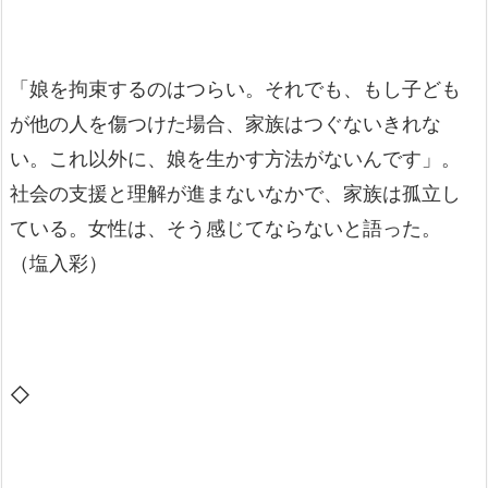
「娘を拘束するのはつらい。それでも、もし子ども
が他の人を傷つけた場合、家族はつぐないきれな
い。これ以外に、娘を生かす方法がないんです」。
社会の支援と理解が進まないなかで、家族は孤立し
ている。女性は、そう感じてならないと語った。
（塩入彩）
◇