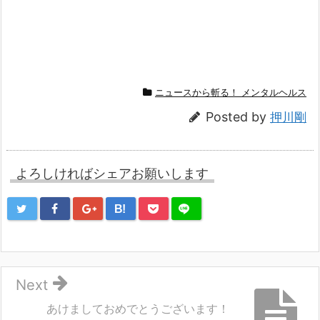
ニュースから斬る！ メンタルヘルス
Posted by
押川剛
よろしければシェアお願いします
B!
Next
あけましておめでとうございます！