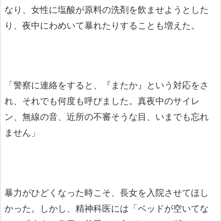
なり、女性に塩酸が原料の洗剤を飲ませようとした
り、夜中にわめいて暴れたりすることも増えた。
「警察に連絡をすると、『またか』という対応をさ
れ、それでも何度も呼びました。真夜中のサイレ
ン、無線の音、近所の不審そうな目、いまでも忘れ
ません」
暴力がひどくなった時こそ、長女を入院させてほし
かった。しかし、精神科医には「ベッドが空いてな