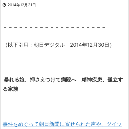
2014年12月31日
－－－－－－－－－－－－－－－－－－－－
（以下引用：朝日デジタル 2014年12月30日）
暴れる娘、押さえつけて病院へ 精神疾患、孤立す
る家族
事件をめぐって朝日新聞に寄せられた声や、ツイッ