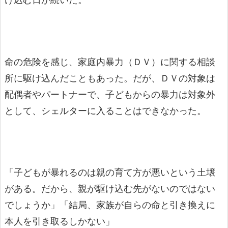
命の危険を感じ、家庭内暴力（ＤＶ）に関する相談
所に駆け込んだこともあった。だが、ＤＶの対象は
配偶者やパートナーで、子どもからの暴力は対象外
として、シェルターに入ることはできなかった。
「子どもが暴れるのは親の育て方が悪いという土壌
がある。だから、親が駆け込む先がないのではない
でしょうか」「結局、家族が自らの命と引き換えに
本人を引き取るしかない」