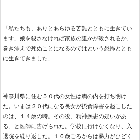
「私たちも、ありとあらゆる苦難とともに生きてい
ます。娘を殺さなければ家族の誰かが殺されるか、
巻き添えで死ぬことになるのではという恐怖ととも
に生きてきました」
神奈川県に住む５０代の女性は胸の内を打ち明け
た。いまは２０代になる長女が摂食障害を起こした
のは、１４歳の時。その後、精神疾患の疑いがあ
る、と医師に告げられた。学校に行けなくなり、入
退院を繰り返した。１６歳ごろからは暴力がひどく