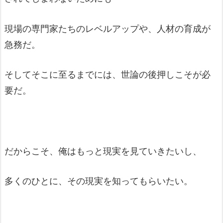
現場の専門家たちのレベルアップや、人材の育成が
急務だ。
そしてそこに至るまでには、世論の後押しこそが必
要だ。
だからこそ、俺はもっと現実を見ていきたいし、
多くのひとに、その現実を知ってもらいたい。