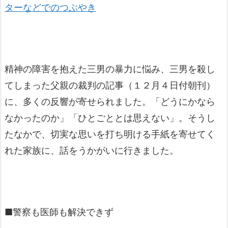
ターなどでのつぶやき
精神の障害を抱えた三男の暴力に悩み、三男を殺し
てしまった父親の裁判の記事（１２月４日付朝刊）
に、多くの反響が寄せられました。「どうにかなら
なかったのか」「ひとごととは思えない」。そうし
たなかで、切実な思いを打ち明ける手紙を寄せてく
れた家族に、話をうかがいに行きました。
■警察も医師も解決できず