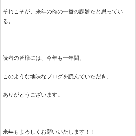
それこそが、来年の俺の一番の課題だと思ってい
る。
読者の皆様には、今年も一年間、
このような地味なブログを読んでいただき、
ありがとうございます
。
来年もよろしくお願いいたします！！