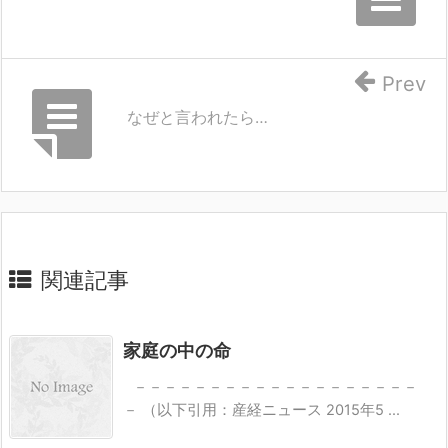
Prev
なぜと言われたら…
関連記事
家庭の中の命
－－－－－－－－－－－－－－－－－－－
－ （以下引用：産経ニュース 2015年5 ...