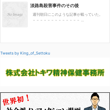
淡路島殺害事件のその後
週刊朝日にこのような記事が載っていた。
－－－－－－－－－－－－－ ...
Tweets by King_of_Settoku