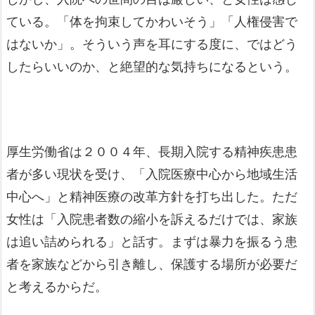
ている。「体を拘束してかわいそう」「人権侵害で
はないか」。そういう声を耳にする度に、ではどう
したらいいのか、と絶望的な気持ちになるという。
厚生労働省は２００４年、長期入院する精神疾患患
者が多い現状を受け、「入院医療中心から地域生活
中心へ」と精神医療の改革方針を打ち出した。ただ
女性は「入院患者数の縮小を訴えるだけでは、家族
は追い詰められる」と話す。まずは暴力を振るう患
者を家族などから引き離し、保護する場所が必要だ
と考えるからだ。