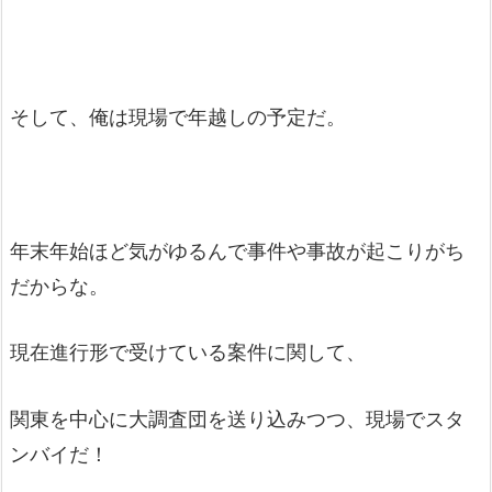
そして、俺は現場で年越しの予定だ。
年末年始ほど気がゆるんで事件や事故が起こりがち
だからな。
現在進行形で受けている案件に関して、
関東を中心に大調査団を送り込みつつ、現場でスタ
ンバイだ！