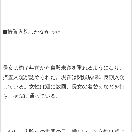
■措置入院しかなかった
長女は約７年前から自殺未遂を重ねるようになり、
措置入院が認められた。現在は閉鎖病棟に長期入院
している。女性は週に数回、長女の着替えなどを持
ち、病院に通っている。
しかし、入院への世間の目は厳しい、と女性は感じ