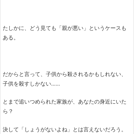
たしかに、どう見ても「親が悪い」というケースも
ある。
だからと言って、子供から殺されるかもしれない、
子供を殺すしかない……
とまで追いつめられた家族が、あなたの身近にいた
ら？
決して「しょうがないよね」とは言えないだろう。