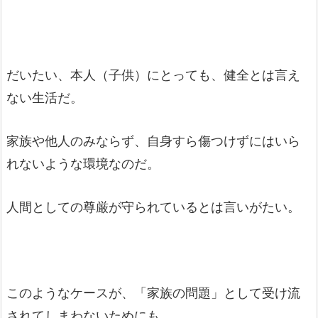
だいたい、本人（子供）にとっても、健全とは言え
ない生活だ。
家族や他人のみならず、自身すら傷つけずにはいら
れないような環境なのだ。
人間としての尊厳が守られているとは言いがたい。
このようなケースが、「家族の問題」として受け流
されてしまわないためにも