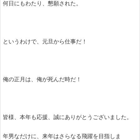
何日にもわたり、懇願された。
というわけで、元旦から仕事だ！
俺の正月は、俺が死んだ時だ！
皆様、本年も応援、誠にありがとうございました。
年男なだけに、来年はさらなる飛躍を目指しま