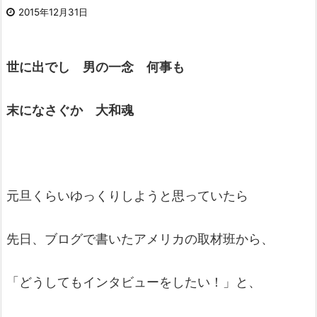
2015年12月31日
世に出でし 男の一念 何事も
末になさぐか 大和魂
元旦くらいゆっくりしようと思っていたら
先日、ブログで書いたアメリカの取材班から、
「どうしてもインタビューをしたい！」と、