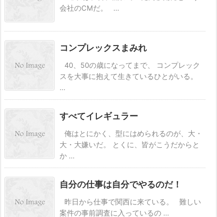
会社のCMだ。 ...
コンプレックスまみれ
40、50の歳になってまで、 コンプレック
スを大事に抱えて生きているひとがいる。
...
すべてイレギュラー
俺はとにかく、型にはめられるのが、大・
大・大嫌いだ。 とくに、皆がこうだからと
か ...
自分の仕事は自分でやるのだ！
昨日から仕事で関西に来ている。 難しい
案件の事前調査に入っているの ...