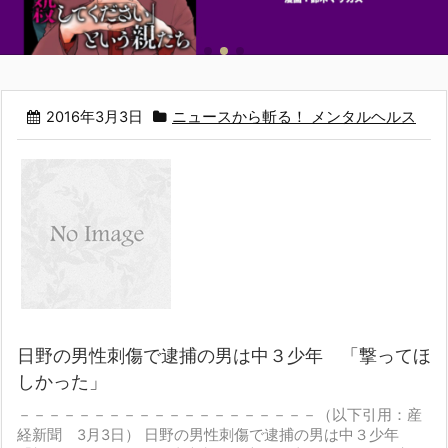
2016年3月3日
ニュースから斬る！ メンタルヘルス
日野の男性刺傷で逮捕の男は中３少年 「撃ってほ
しかった」
－－－－－－－－－－－－－－－－－－－－
（以下引用：産
経新聞 3月3日）
日野の男性刺傷で逮捕の男は中３少年