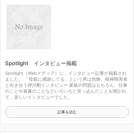
Spotlight インタビュー掲載
Spotlight（Webメディア）に、インタビュー記事が掲載され
ました。
「母親に感謝してる」という男は危険。
精神障害者
と向き合う押川剛インタビュー
家族の問題はもちろん、仕事
のことや著書のことなど
いろいろと突っ込んだことを聞かれ
て、楽しいインタビューでした。
記事を読む