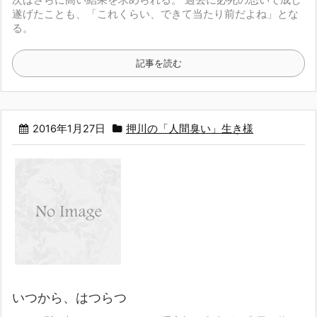
次はさらに高い結果を求められる。
過去に必死の思いで成し
遂げたことも、
「これくらい、できて当たり前だよね」とな
る。
記事を読む
2016年1月27日
押川の「人間臭い」生き様
いつから、はつらつ