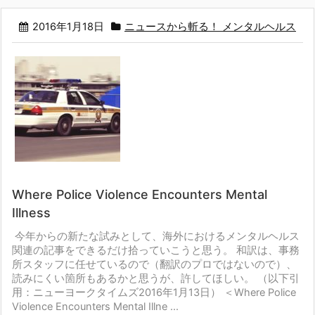
2016年1月18日
ニュースから斬る！ メンタルヘルス
Where Police Violence Encounters Mental
Illness
今年からの新たな試みとして、海外におけるメンタルヘルス
関連の記事を
できるだけ拾っていこうと思う。
和訳は、事務
所スタッフに任せているので（翻訳のプロではないので）、
読みにくい箇所もあるかと思うが、許してほしい。
（以下引
用：ニューヨークタイムズ2016年1月13日）
＜Where Police
Violence Encounters Mental Illne ...