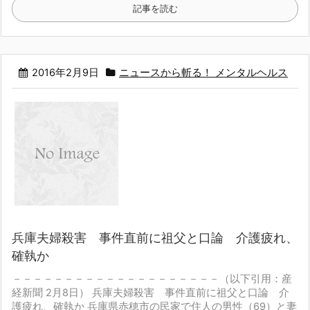
記事を読む
2016年2月9日
ニュースから斬る！ メンタルヘルス
兵庫夫婦殺害 事件直前に祖父と口論 介護疲れ、
確執か
－－－－－－－－－－－－－－－－－－－－
（以下引用：産
経新聞 2月8日）
兵庫夫婦殺害 事件直前に祖父と口論 介
護疲れ、確執か
兵庫県赤穂市の民家で住人の男性（69）と妻