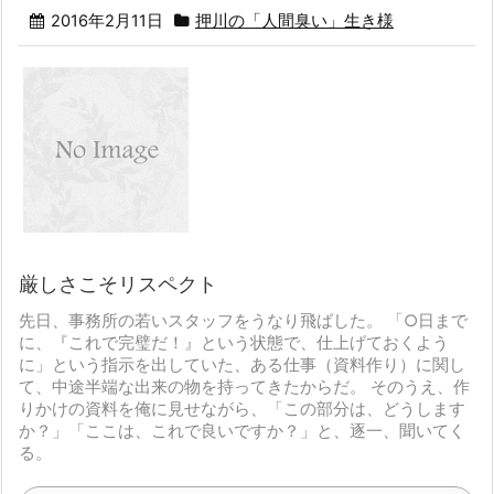
2016年2月11日
押川の「人間臭い」生き様
厳しさこそリスペクト
先日、事務所の若いスタッフをうなり飛ばした。
「○日まで
に、『これで完璧だ！』という状態で、仕上げておくよう
に」
という指示を出していた、ある仕事（資料作り）に関し
て、
中途半端な出来の物を持ってきたからだ。
そのうえ、作
りかけの資料を俺に見せながら、
「この部分は、どうします
か？」「ここは、これで良いですか？」
と、逐一、聞いてく
る。