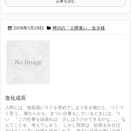
記事を読む
2016年1月29日
押川の「人間臭い」生き様
進化成長
人間とは、無意識にラクを求めてしまう生き物だと、つくづ
く思う。
俺なんかも、きつい仕事をしているときには、つ
い、
「この仕事を頑張れば、少しはラクができるかな……」
な
んてことを、考えてしまう。
しかし現実は、結果を出せば、